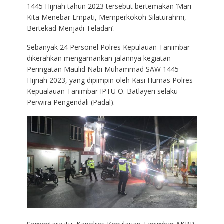
1445 Hijriah tahun 2023 tersebut bertemakan ‘Mari
Kita Menebar Empati, Memperkokoh Silaturahmi,
Bertekad Menjadi Teladan’.
Sebanyak 24 Personel Polres Kepulauan Tanimbar
dikerahkan mengamankan jalannya kegiatan
Peringatan Maulid Nabi Muhammad SAW 1445
Hijriah 2023, yang dipimpin oleh Kasi Humas Polres
Kepualauan Tanimbar IPTU O. Batlayeri selaku
Perwira Pengendali (Padal).