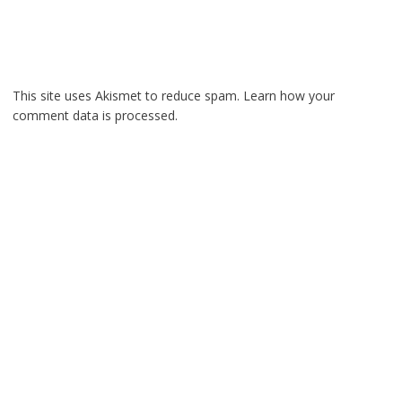
This site uses Akismet to reduce spam.
Learn how your
comment data is processed.