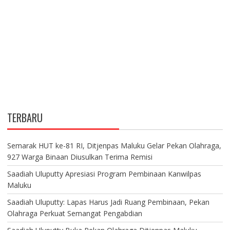
TERBARU
Semarak HUT ke-81 RI, Ditjenpas Maluku Gelar Pekan Olahraga,
927 Warga Binaan Diusulkan Terima Remisi
Saadiah Uluputty Apresiasi Program Pembinaan Kanwilpas
Maluku
Saadiah Uluputty: Lapas Harus Jadi Ruang Pembinaan, Pekan
Olahraga Perkuat Semangat Pengabdian