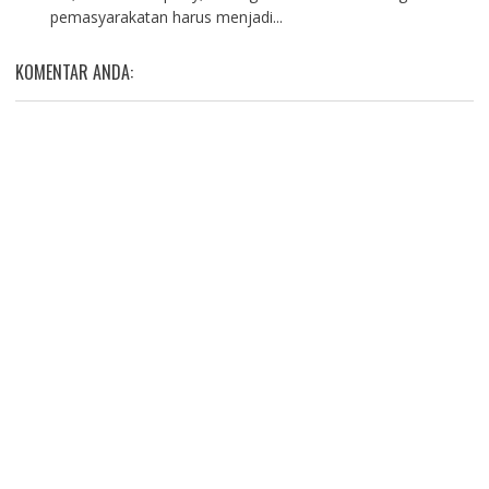
pemasyarakatan harus menjadi...
KOMENTAR ANDA: