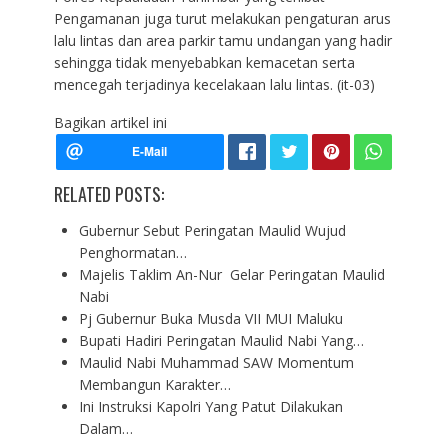
Pengamanan juga turut melakukan pengaturan arus
lalu lintas dan area parkir tamu undangan yang hadir
sehingga tidak menyebabkan kemacetan serta
mencegah terjadinya kecelakaan lalu lintas. (it-03)
Bagikan artikel ini
RELATED POSTS:
Gubernur Sebut Peringatan Maulid Wujud
Penghormatan…
Majelis Taklim An-Nur Gelar Peringatan Maulid
Nabi
Pj Gubernur Buka Musda VII MUI Maluku
Bupati Hadiri Peringatan Maulid Nabi Yang…
Maulid Nabi Muhammad SAW Momentum
Membangun Karakter…
Ini Instruksi Kapolri Yang Patut Dilakukan
Dalam…