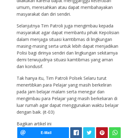
dilakukan karena dapat mengganggu ketertiban
umum, meresahkan atau dapat membahayakan
masyarakat dan diri sendiri.
Selanjutnya Tim Patroli juga mengimbau kepada
masyarakat agar dapat membantu pihak Kepolisian
dalam menjaga situasi kamtibmas di lingkungan
masing-masing serta untuk lebih dapat menjadikan
Polisi bagi dirinya sendiri dan lingkungan sekitarnya
demi terwujudnya situasi kamtibmas yang aman
dan kondusif.
Tak hanya itu, Tim Patroli Polsek Selaru turut
menertibkan para Pelajar yang masih berkeliran
pada jam belajar malam serta menegur dan
mengimbau para Pelajar yang masih berkeliaran di
luar rumah agar dapat menggunakan waktu belajar
dengan baik. (it-03)
Bagikan artikel ini