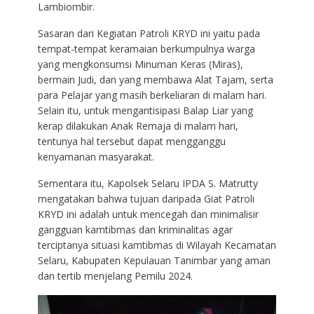
Lambiombir.
Sasaran dari Kegiatan Patroli KRYD ini yaitu pada
tempat-tempat keramaian berkumpulnya warga
yang mengkonsumsi Minuman Keras (Miras),
bermain Judi, dan yang membawa Alat Tajam, serta
para Pelajar yang masih berkeliaran di malam hari.
Selain itu, untuk mengantisipasi Balap Liar yang
kerap dilakukan Anak Remaja di malam hari,
tentunya hal tersebut dapat mengganggu
kenyamanan masyarakat.
Sementara itu, Kapolsek Selaru IPDA S. Matrutty
mengatakan bahwa tujuan daripada Giat Patroli
KRYD ini adalah untuk mencegah dan minimalisir
gangguan kamtibmas dan kriminalitas agar
terciptanya situasi kamtibmas di Wilayah Kecamatan
Selaru, Kabupaten Kepulauan Tanimbar yang aman
dan tertib menjelang Pemilu 2024.