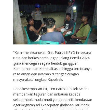
“Kami melaksanakan Giat Patroli KRYD ini secara
rutin dan berkesinambungan jelang Pemilu 2024,
guna mencegah segala bentuk gangguan
Kamtibmas dan Kriminalitas sehingga terciptanya
rasa aman dan nyaman di tengah-tengah
masyarakat,” ungkap Kapolsek.
Pada kesempatan itu, Tim Patroli Polsek Selaru
memberikan teguran dan imbauan kepada
sekelompok muda-mudi yang memiliki kendaraan
agar kegiatan adu kecepatan (balapan liar) tidak