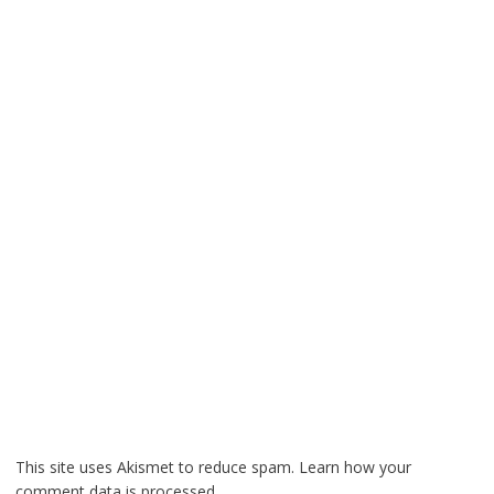
This site uses Akismet to reduce spam.
Learn how your
comment data is processed.