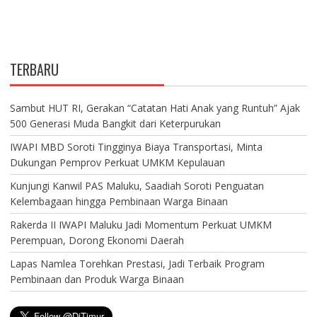
TERBARU
Sambut HUT RI, Gerakan “Catatan Hati Anak yang Runtuh” Ajak
500 Generasi Muda Bangkit dari Keterpurukan
IWAPI MBD Soroti Tingginya Biaya Transportasi, Minta
Dukungan Pemprov Perkuat UMKM Kepulauan
Kunjungi Kanwil PAS Maluku, Saadiah Soroti Penguatan
Kelembagaan hingga Pembinaan Warga Binaan
Rakerda II IWAPI Maluku Jadi Momentum Perkuat UMKM
Perempuan, Dorong Ekonomi Daerah
Lapas Namlea Torehkan Prestasi, Jadi Terbaik Program
Pembinaan dan Produk Warga Binaan