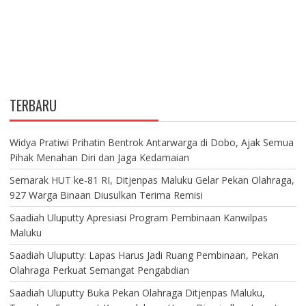
TERBARU
Widya Pratiwi Prihatin Bentrok Antarwarga di Dobo, Ajak Semua
Pihak Menahan Diri dan Jaga Kedamaian
Semarak HUT ke-81 RI, Ditjenpas Maluku Gelar Pekan Olahraga,
927 Warga Binaan Diusulkan Terima Remisi
Saadiah Uluputty Apresiasi Program Pembinaan Kanwilpas
Maluku
Saadiah Uluputty: Lapas Harus Jadi Ruang Pembinaan, Pekan
Olahraga Perkuat Semangat Pengabdian
Saadiah Uluputty Buka Pekan Olahraga Ditjenpas Maluku,