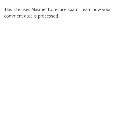
This site uses Akismet to reduce spam.
Learn how your
comment data is processed.