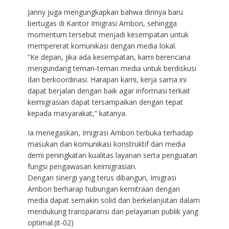
Janny juga mengungkapkan bahwa dirinya baru
bertugas di Kantor Imigrasi Ambon, sehingga
momentum tersebut menjadi kesempatan untuk
mempererat komunikasi dengan media lokal.
“Ke depan, jika ada kesempatan, kami berencana
mengundang teman-teman media untuk berdiskusi
dan berkoordinasi. Harapan kami, kerja sama ini
dapat berjalan dengan baik agar informasi terkait
keimigrasian dapat tersampaikan dengan tepat
kepada masyarakat,” katanya.
Ia menegaskan, Imigrasi Ambon terbuka terhadap
masukan dan komunikasi konstruktif dari media
demi peningkatan kualitas layanan serta penguatan
fungsi pengawasan keimigrasian.
Dengan sinergi yang terus dibangun, Imigrasi
Ambon berharap hubungan kemitraan dengan
media dapat semakin solid dan berkelanjutan dalam
mendukung transparansi dan pelayanan publik yang
optimal.(it-02)