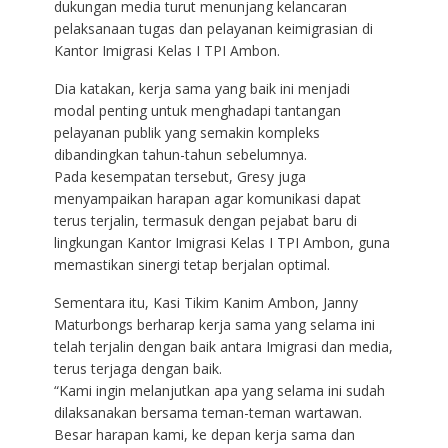
dukungan media turut menunjang kelancaran
pelaksanaan tugas dan pelayanan keimigrasian di
Kantor Imigrasi Kelas I TPI Ambon.
Dia katakan, kerja sama yang baik ini menjadi
modal penting untuk menghadapi tantangan
pelayanan publik yang semakin kompleks
dibandingkan tahun-tahun sebelumnya.
Pada kesempatan tersebut, Gresy juga
menyampaikan harapan agar komunikasi dapat
terus terjalin, termasuk dengan pejabat baru di
lingkungan Kantor Imigrasi Kelas I TPI Ambon, guna
memastikan sinergi tetap berjalan optimal.
Sementara itu, Kasi Tikim Kanim Ambon, Janny
Maturbongs berharap kerja sama yang selama ini
telah terjalin dengan baik antara Imigrasi dan media,
terus terjaga dengan baik.
“Kami ingin melanjutkan apa yang selama ini sudah
dilaksanakan bersama teman-teman wartawan.
Besar harapan kami, ke depan kerja sama dan