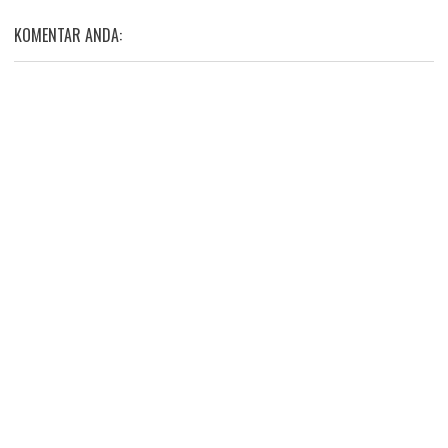
KOMENTAR ANDA: