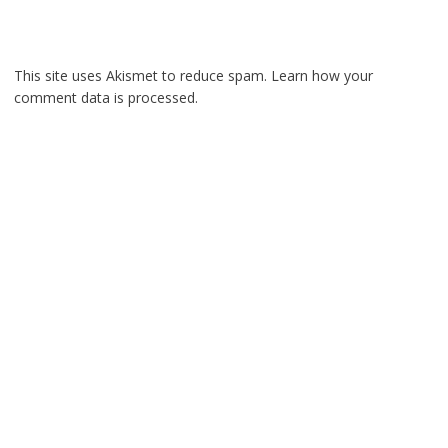
This site uses Akismet to reduce spam.
Learn how your
comment data is processed.