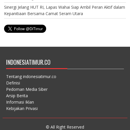
Sinergi Jelang HUT RI, Lapas Wahai Siap Ambil Peran Aktif dalam
Kepanitiaan Bersama Camat Seram Utara
INDONESIATIMUR.CO
Tentang indonesiatimur.co
Definisi
Pedoman Media Siber
Arsip Berita
Informasi Iklan
Kebijakan Privasi
© All Right Reserved