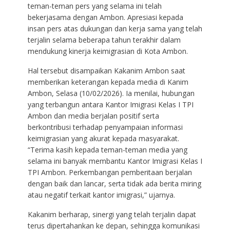
teman-teman pers yang selama ini telah
bekerjasama dengan Ambon. Apresiasi kepada
insan pers atas dukungan dan kerja sama yang telah
terjalin selama beberapa tahun terakhir dalam
mendukung kinerja keimigrasian di Kota Ambon.
Hal tersebut disampaikan Kakanim Ambon saat
memberikan keterangan kepada media di Kanim
Ambon, Selasa (10/02/2026). Ia menilai, hubungan
yang terbangun antara Kantor Imigrasi Kelas I TPI
Ambon dan media berjalan positif serta
berkontribusi terhadap penyampaian informasi
keimigrasian yang akurat kepada masyarakat.
“Terima kasih kepada teman-teman media yang
selama ini banyak membantu Kantor Imigrasi Kelas I
TPI Ambon. Perkembangan pemberitaan berjalan
dengan baik dan lancar, serta tidak ada berita miring
atau negatif terkait kantor imigrasi,” ujarnya.
Kakanim berharap, sinergi yang telah terjalin dapat
terus dipertahankan ke depan, sehingga komunikasi