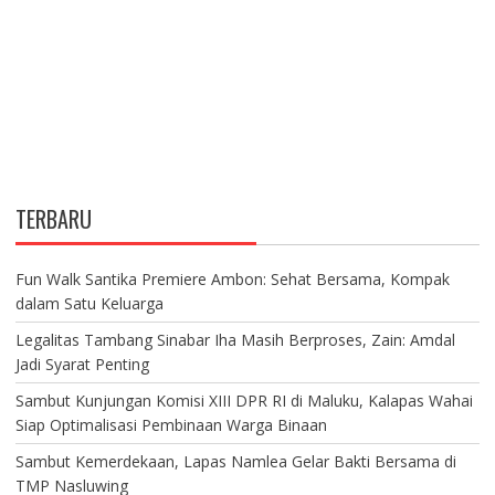
TERBARU
Fun Walk Santika Premiere Ambon: Sehat Bersama, Kompak
dalam Satu Keluarga
Legalitas Tambang Sinabar Iha Masih Berproses, Zain: Amdal
Jadi Syarat Penting
Sambut Kunjungan Komisi XIII DPR RI di Maluku, Kalapas Wahai
Siap Optimalisasi Pembinaan Warga Binaan
Sambut Kemerdekaan, Lapas Namlea Gelar Bakti Bersama di
TMP Nasluwing