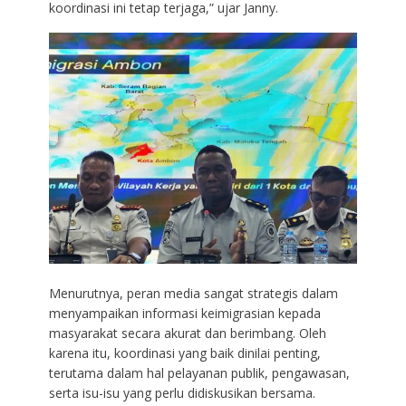
koordinasi ini tetap terjaga,” ujar Janny.
Menurutnya, peran media sangat strategis dalam
menyampaikan informasi keimigrasian kepada
masyarakat secara akurat dan berimbang. Oleh
karena itu, koordinasi yang baik dinilai penting,
terutama dalam hal pelayanan publik, pengawasan,
serta isu-isu yang perlu didiskusikan bersama.