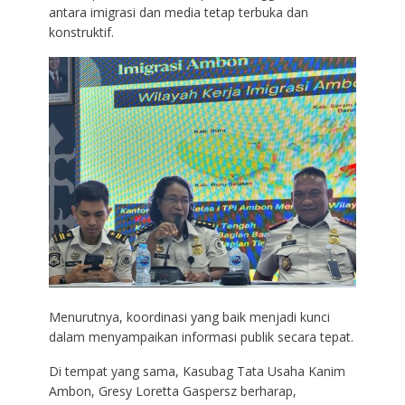
antara imigrasi dan media tetap terbuka dan
konstruktif.
Menurutnya, koordinasi yang baik menjadi kunci
dalam menyampaikan informasi publik secara tepat.
Di tempat yang sama, Kasubag Tata Usaha Kanim
Ambon, Gresy Loretta Gaspersz berharap,