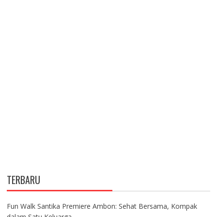
TERBARU
Fun Walk Santika Premiere Ambon: Sehat Bersama, Kompak
dalam Satu Keluarga