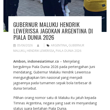
GUBERNUR MALUKU HENDRIK
LEWERISSA JAGOKAN ARGENTINA DI
PIALA DUNIA 2026
05/06/2026
ARGENTINA
,
GUBERNUR
MALUKU
,
HENDRIK LEWERISSA
,
PIALA DUNIA 2026
Ambon, indonesiatimur.co
– Menjelang
bergulirnya Piala Dunia 2026 pada pertengahan Juni
mendatang, Gubernur Maluku Hendrik Lewerissa
mengungkapkan tim nasional yang menjadi
jagoannya pada turnamen sepak bola terbesar di
dunia tersebut.
Pilihan orang nomor satu di Maluku itu jatuh kepada
Timnas Argentina, negara yang saat ini menyandang
status juara bertahan Piala Dunia.