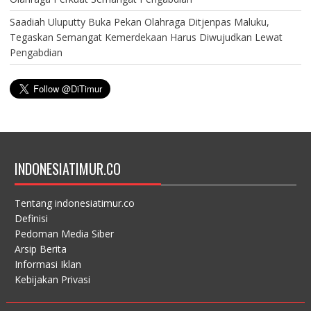
Saadiah Uluputty Buka Pekan Olahraga Ditjenpas Maluku,
Tegaskan Semangat Kemerdekaan Harus Diwujudkan Lewat
Pengabdian
INDONESIATIMUR.CO
Tentang indonesiatimur.co
Definisi
Pedoman Media Siber
Arsip Berita
Informasi Iklan
Kebijakan Privasi