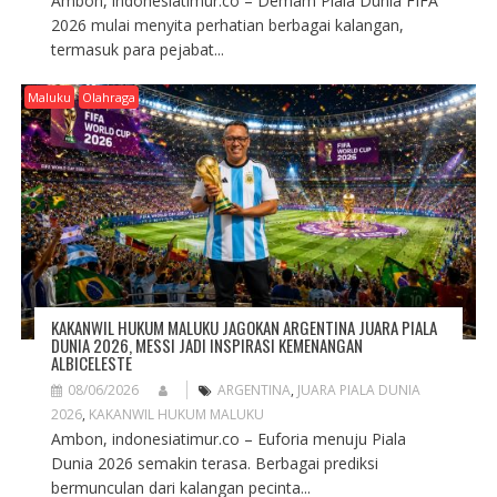
Ambon, indonesiatimur.co – Demam Piala Dunia FIFA
2026 mulai menyita perhatian berbagai kalangan,
termasuk para pejabat...
Maluku
Olahraga
KAKANWIL HUKUM MALUKU JAGOKAN ARGENTINA JUARA PIALA
DUNIA 2026, MESSI JADI INSPIRASI KEMENANGAN
ALBICELESTE
08/06/2026
ARGENTINA
,
JUARA PIALA DUNIA
2026
,
KAKANWIL HUKUM MALUKU
Ambon, indonesiatimur.co – Euforia menuju Piala
Dunia 2026 semakin terasa. Berbagai prediksi
bermunculan dari kalangan pecinta...