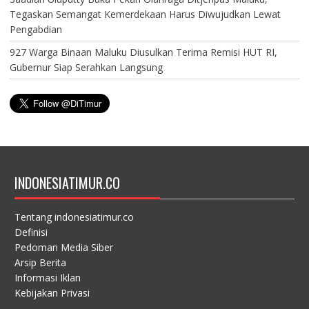
Tegaskan Semangat Kemerdekaan Harus Diwujudkan Lewat
Pengabdian
927 Warga Binaan Maluku Diusulkan Terima Remisi HUT RI,
Gubernur Siap Serahkan Langsung
INDONESIATIMUR.CO
Tentang indonesiatimur.co
Definisi
Pedoman Media Siber
Arsip Berita
Informasi Iklan
Kebijakan Privasi