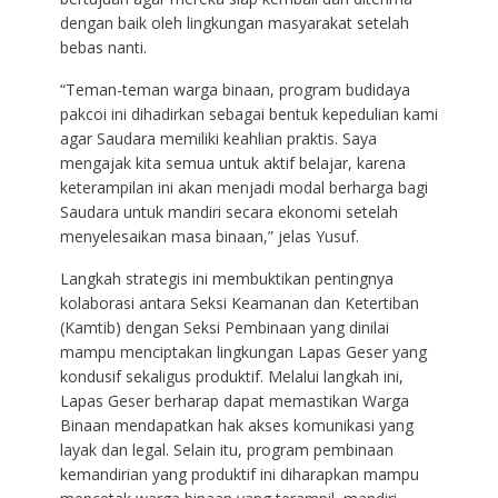
dengan baik oleh lingkungan masyarakat setelah
bebas nanti.
“Teman-teman warga binaan, program budidaya
pakcoi ini dihadirkan sebagai bentuk kepedulian kami
agar Saudara memiliki keahlian praktis. Saya
mengajak kita semua untuk aktif belajar, karena
keterampilan ini akan menjadi modal berharga bagi
Saudara untuk mandiri secara ekonomi setelah
menyelesaikan masa binaan,” jelas Yusuf.
Langkah strategis ini membuktikan pentingnya
kolaborasi antara Seksi Keamanan dan Ketertiban
(Kamtib) dengan Seksi Pembinaan yang dinilai
mampu menciptakan lingkungan Lapas Geser yang
kondusif sekaligus produktif. Melalui langkah ini,
Lapas Geser berharap dapat memastikan Warga
Binaan mendapatkan hak akses komunikasi yang
layak dan legal. Selain itu, program pembinaan
kemandirian yang produktif ini diharapkan mampu