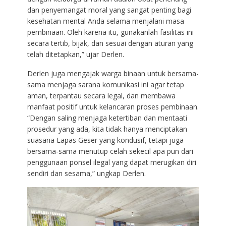
dan penyemangat moral yang sangat penting bagi
kesehatan mental Anda selama menjalani masa
pembinaan. Oleh karena itu, gunakanlah fasilitas ini
secara tertib, bijak, dan sesuai dengan aturan yang
telah ditetapkan,” ujar Derlen.
Derlen juga mengajak warga binaan untuk bersama-
sama menjaga sarana komunikasi ini agar tetap
aman, terpantau secara legal, dan membawa
manfaat positif untuk kelancaran proses pembinaan.
“Dengan saling menjaga ketertiban dan mentaati
prosedur yang ada, kita tidak hanya menciptakan
suasana Lapas Geser yang kondusif, tetapi juga
bersama-sama menutup celah sekecil apa pun dari
penggunaan ponsel ilegal yang dapat merugikan diri
sendiri dan sesama,” ungkap Derlen.