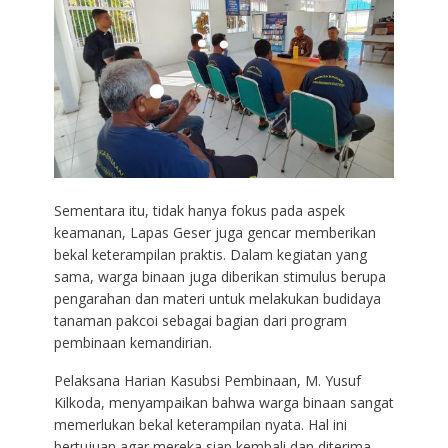
Sementara itu, tidak hanya fokus pada aspek
keamanan, Lapas Geser juga gencar memberikan
bekal keterampilan praktis. Dalam kegiatan yang
sama, warga binaan juga diberikan stimulus berupa
pengarahan dan materi untuk melakukan budidaya
tanaman pakcoi sebagai bagian dari program
pembinaan kemandirian.
Pelaksana Harian Kasubsi Pembinaan, M. Yusuf
Kilkoda, menyampaikan bahwa warga binaan sangat
memerlukan bekal keterampilan nyata. Hal ini
bertujuan agar mereka siap kembali dan diterima