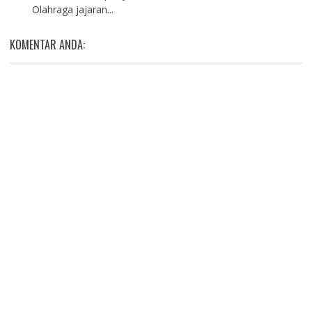
Olahraga jajaran...
KOMENTAR ANDA: