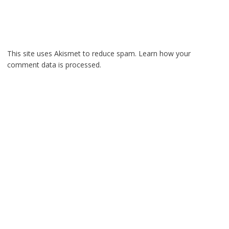
This site uses Akismet to reduce spam.
Learn how your
comment data is processed.