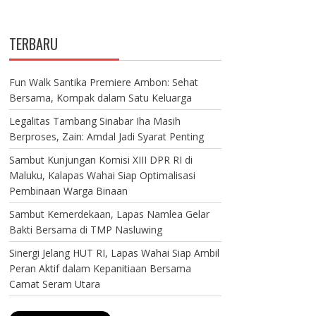
TERBARU
Fun Walk Santika Premiere Ambon: Sehat
Bersama, Kompak dalam Satu Keluarga
Legalitas Tambang Sinabar Iha Masih
Berproses, Zain: Amdal Jadi Syarat Penting
Sambut Kunjungan Komisi XIII DPR RI di
Maluku, Kalapas Wahai Siap Optimalisasi
Pembinaan Warga Binaan
Sambut Kemerdekaan, Lapas Namlea Gelar
Bakti Bersama di TMP Nasluwing
Sinergi Jelang HUT RI, Lapas Wahai Siap Ambil
Peran Aktif dalam Kepanitiaan Bersama
Camat Seram Utara