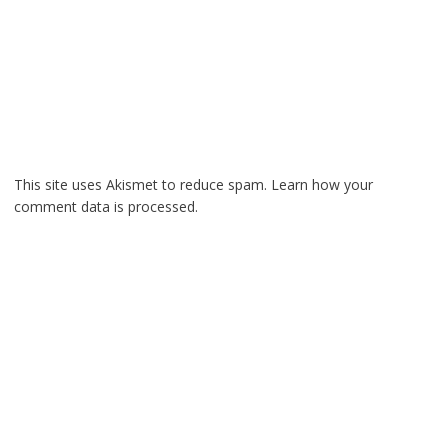
This site uses Akismet to reduce spam.
Learn how your
comment data is processed.