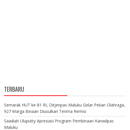
TERBARU
Semarak HUT ke-81 RI, Ditjenpas Maluku Gelar Pekan Olahraga,
927 Warga Binaan Diusulkan Terima Remisi
Saadiah Uluputty Apresiasi Program Pembinaan Kanwilpas
Maluku