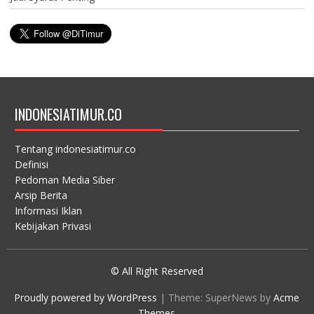
INDONESIATIMUR.CO
Tentang indonesiatimur.co
Definisi
Pedoman Media Siber
Arsip Berita
Informasi Iklan
Kebijakan Privasi
© All Right Reserved
Proudly powered by WordPress
|
Theme: SuperNews by
Acme
Themes