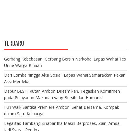
TERBARU
Gerbang Kebebasan, Gerbang Bersih Narkoba: Lapas Wahai Tes
Urine Warga Binaan
Dari Lomba hingga Aksi Sosial, Lapas Wahai Semarakkan Pekan
Aksi Merdeka
Dapur BESTI Rutan Ambon Diresmikan, Tegaskan Komitmen
pada Pelayanan Makanan yang Bersih dan Humanis
Fun Walk Santika Premiere Ambon: Sehat Bersama, Kompak
dalam Satu Keluarga
Legalitas Tambang Sinabar Iha Masih Berproses, Zain: Amdal
Jadi Syarat Penting