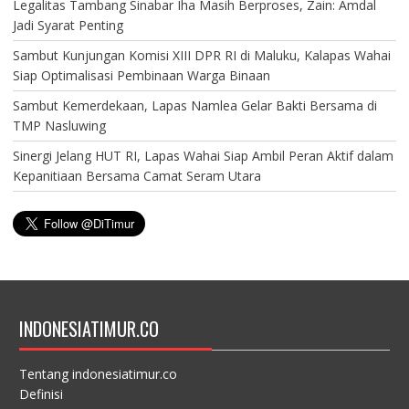
Legalitas Tambang Sinabar Iha Masih Berproses, Zain: Amdal
Jadi Syarat Penting
Sambut Kunjungan Komisi XIII DPR RI di Maluku, Kalapas Wahai
Siap Optimalisasi Pembinaan Warga Binaan
Sambut Kemerdekaan, Lapas Namlea Gelar Bakti Bersama di
TMP Nasluwing
Sinergi Jelang HUT RI, Lapas Wahai Siap Ambil Peran Aktif dalam
Kepanitiaan Bersama Camat Seram Utara
INDONESIATIMUR.CO
Tentang indonesiatimur.co
Definisi