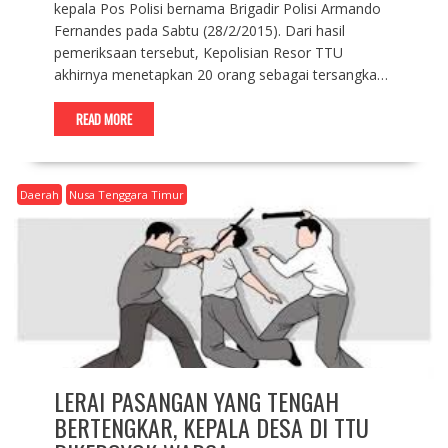
kepala Pos Polisi bernama Brigadir Polisi Armando
Fernandes pada Sabtu (28/2/2015). Dari hasil
pemeriksaan tersebut, Kepolisian Resor TTU
akhirnya menetapkan 20 orang sebagai tersangka…
READ MORE
Daerah
Nusa Tenggara Timur
LERAI PASANGAN YANG TENGAH
BERTENGKAR, KEPALA DESA DI TTU