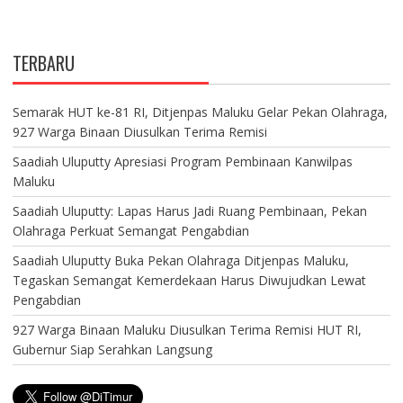
TERBARU
Semarak HUT ke-81 RI, Ditjenpas Maluku Gelar Pekan Olahraga,
927 Warga Binaan Diusulkan Terima Remisi
Saadiah Uluputty Apresiasi Program Pembinaan Kanwilpas
Maluku
Saadiah Uluputty: Lapas Harus Jadi Ruang Pembinaan, Pekan
Olahraga Perkuat Semangat Pengabdian
Saadiah Uluputty Buka Pekan Olahraga Ditjenpas Maluku,
Tegaskan Semangat Kemerdekaan Harus Diwujudkan Lewat
Pengabdian
927 Warga Binaan Maluku Diusulkan Terima Remisi HUT RI,
Gubernur Siap Serahkan Langsung