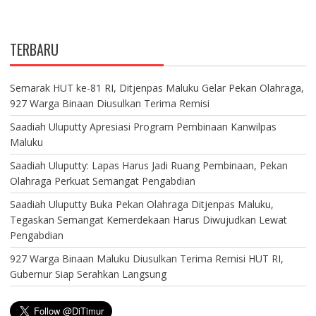
TERBARU
Semarak HUT ke-81 RI, Ditjenpas Maluku Gelar Pekan Olahraga,
927 Warga Binaan Diusulkan Terima Remisi
Saadiah Uluputty Apresiasi Program Pembinaan Kanwilpas
Maluku
Saadiah Uluputty: Lapas Harus Jadi Ruang Pembinaan, Pekan
Olahraga Perkuat Semangat Pengabdian
Saadiah Uluputty Buka Pekan Olahraga Ditjenpas Maluku,
Tegaskan Semangat Kemerdekaan Harus Diwujudkan Lewat
Pengabdian
927 Warga Binaan Maluku Diusulkan Terima Remisi HUT RI,
Gubernur Siap Serahkan Langsung