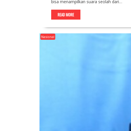
bisa menampilkan suara seolah dari…
READ MORE
Nasional