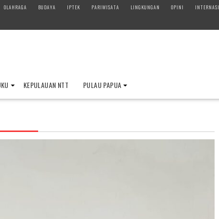
OLAHRAGA
BUDAYA
IPTEK
PARIWISATA
LINGKUNGAN
OPINI
INTERNAS
UKU
KEPULAUAN NTT
PULAU PAPUA