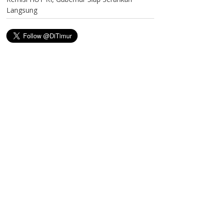
Langsung