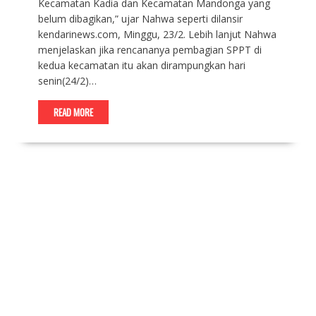
Kecamatan Kadia dan Kecamatan Mandonga yang
belum dibagikan,” ujar Nahwa seperti dilansir
kendarinews.com, Minggu, 23/2. Lebih lanjut Nahwa
menjelaskan jika rencananya pembagian SPPT di
kedua kecamatan itu akan dirampungkan hari
senin(24/2)…
READ MORE