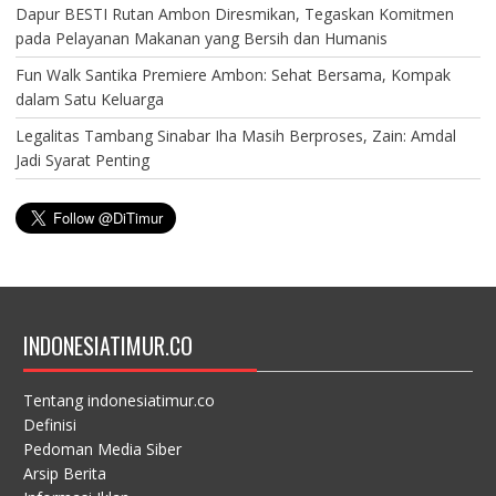
Dapur BESTI Rutan Ambon Diresmikan, Tegaskan Komitmen
pada Pelayanan Makanan yang Bersih dan Humanis
Fun Walk Santika Premiere Ambon: Sehat Bersama, Kompak
dalam Satu Keluarga
Legalitas Tambang Sinabar Iha Masih Berproses, Zain: Amdal
Jadi Syarat Penting
INDONESIATIMUR.CO
Tentang indonesiatimur.co
Definisi
Pedoman Media Siber
Arsip Berita