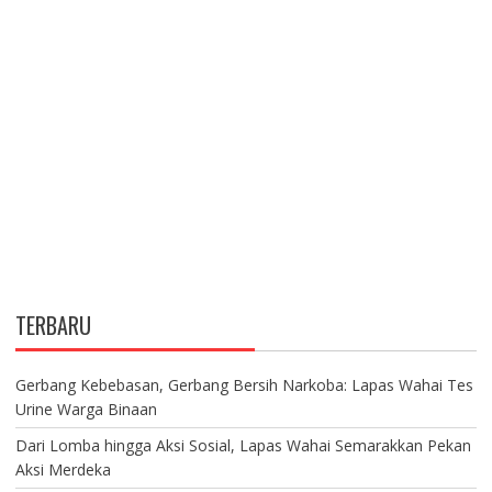
TERBARU
Gerbang Kebebasan, Gerbang Bersih Narkoba: Lapas Wahai Tes
Urine Warga Binaan
Dari Lomba hingga Aksi Sosial, Lapas Wahai Semarakkan Pekan
Aksi Merdeka