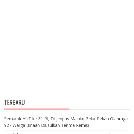
TERBARU
Semarak HUT ke-81 RI, Ditjenpas Maluku Gelar Pekan Olahraga,
927 Warga Binaan Diusulkan Terima Remisi