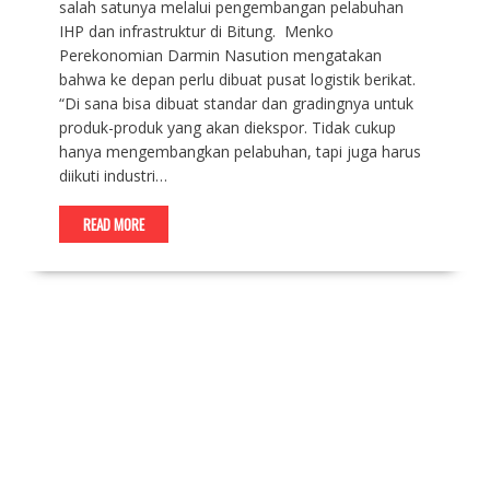
salah satunya melalui pengembangan pelabuhan
IHP dan infrastruktur di Bitung. Menko
Perekonomian Darmin Nasution mengatakan
bahwa ke depan perlu dibuat pusat logistik berikat.
“Di sana bisa dibuat standar dan gradingnya untuk
produk-produk yang akan diekspor. Tidak cukup
hanya mengembangkan pelabuhan, tapi juga harus
diikuti industri…
READ MORE