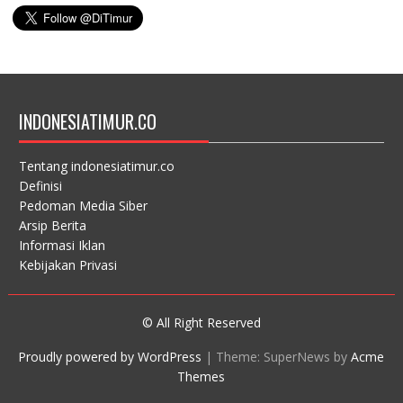
INDONESIATIMUR.CO
Tentang indonesiatimur.co
Definisi
Pedoman Media Siber
Arsip Berita
Informasi Iklan
Kebijakan Privasi
© All Right Reserved
Proudly powered by WordPress
|
Theme: SuperNews by
Acme
Themes