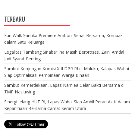
TERBARU
Fun Walk Santika Premiere Ambon: Sehat Bersama, Kompak
dalam Satu Keluarga
Legalitas Tambang Sinabar Iha Masih Berproses, Zain: Amdal
Jadi Syarat Penting
Sambut Kunjungan Komisi XIII DPR RI di Maluku, Kalapas Wahai
Siap Optimalisasi Pembinaan Warga Binaan
Sambut Kemerdekaan, Lapas Namlea Gelar Bakti Bersama di
TMP Nasluwing
Sinergi Jelang HUT RI, Lapas Wahai Siap Ambil Peran Aktif dalam
Kepanitiaan Bersama Camat Seram Utara