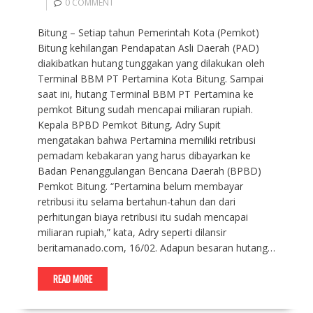
0 COMMENT
Bitung – Setiap tahun Pemerintah Kota (Pemkot)
Bitung kehilangan Pendapatan Asli Daerah (PAD)
diakibatkan hutang tunggakan yang dilakukan oleh
Terminal BBM PT Pertamina Kota Bitung. Sampai
saat ini, hutang Terminal BBM PT Pertamina ke
pemkot Bitung sudah mencapai miliaran rupiah.
Kepala BPBD Pemkot Bitung, Adry Supit
mengatakan bahwa Pertamina memiliki retribusi
pemadam kebakaran yang harus dibayarkan ke
Badan Penanggulangan Bencana Daerah (BPBD)
Pemkot Bitung. “Pertamina belum membayar
retribusi itu selama bertahun-tahun dan dari
perhitungan biaya retribusi itu sudah mencapai
miliaran rupiah,” kata, Adry seperti dilansir
beritamanado.com, 16/02. Adapun besaran hutang…
READ MORE