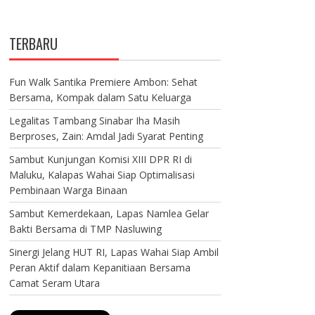
TERBARU
Fun Walk Santika Premiere Ambon: Sehat
Bersama, Kompak dalam Satu Keluarga
Legalitas Tambang Sinabar Iha Masih
Berproses, Zain: Amdal Jadi Syarat Penting
Sambut Kunjungan Komisi XIII DPR RI di
Maluku, Kalapas Wahai Siap Optimalisasi
Pembinaan Warga Binaan
Sambut Kemerdekaan, Lapas Namlea Gelar
Bakti Bersama di TMP Nasluwing
Sinergi Jelang HUT RI, Lapas Wahai Siap Ambil
Peran Aktif dalam Kepanitiaan Bersama
Camat Seram Utara