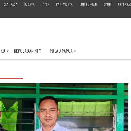
OLAHRAGA
BUDAYA
IPTEK
PARIWISATA
LINGKUNGAN
OPINI
INTERNA
UKU
KEPULAUAN NTT
PULAU PAPUA