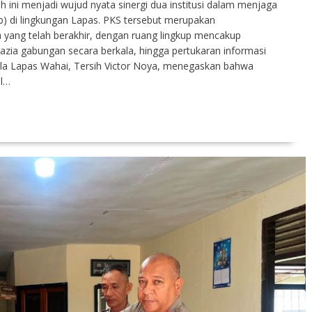
ini menjadi wujud nyata sinergi dua institusi dalam menjaga
ib) di lingkungan Lapas. PKS tersebut merupakan
 yang telah berakhir, dengan ruang lingkup mencakup
azia gabungan secara berkala, hingga pertukaran informasi
la Lapas Wahai, Tersih Victor Noya, menegaskan bahwa
il…