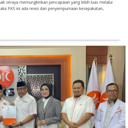
hak seraya memungkinkan pencapaian yang lebih luas melalui
alui PKS ini ada revisi dan penyempurnaan kesepakatan,