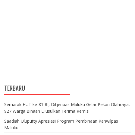
TERBARU
Semarak HUT ke-81 RI, Ditjenpas Maluku Gelar Pekan Olahraga,
927 Warga Binaan Diusulkan Terima Remisi
Saadiah Uluputty Apresiasi Program Pembinaan Kanwilpas
Maluku