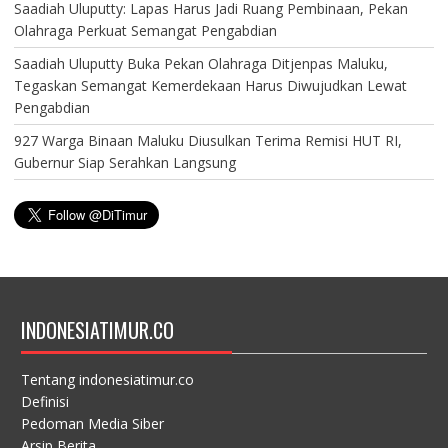
Saadiah Uluputty: Lapas Harus Jadi Ruang Pembinaan, Pekan
Olahraga Perkuat Semangat Pengabdian
Saadiah Uluputty Buka Pekan Olahraga Ditjenpas Maluku,
Tegaskan Semangat Kemerdekaan Harus Diwujudkan Lewat
Pengabdian
927 Warga Binaan Maluku Diusulkan Terima Remisi HUT RI,
Gubernur Siap Serahkan Langsung
INDONESIATIMUR.CO
Tentang indonesiatimur.co
Definisi
Pedoman Media Siber
Arsip Berita