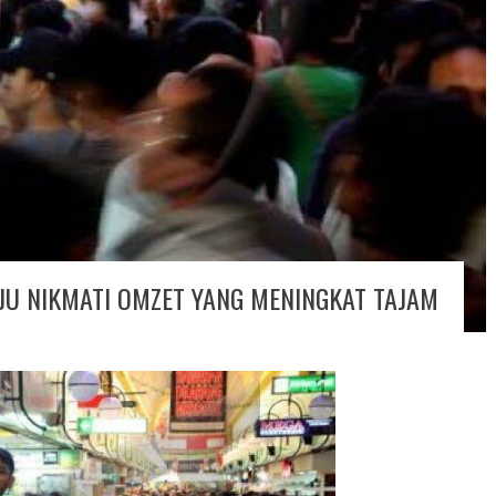
JU NIKMATI OMZET YANG MENINGKAT TAJAM