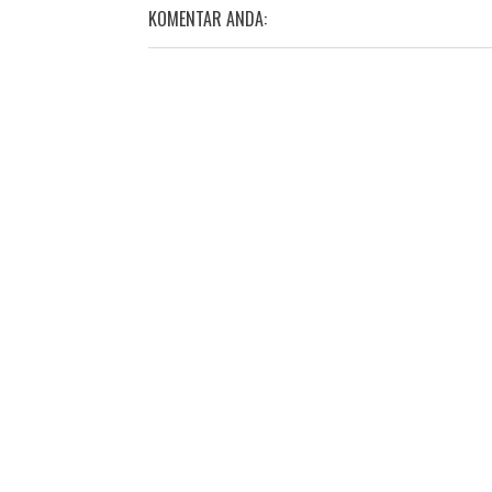
KOMENTAR ANDA: