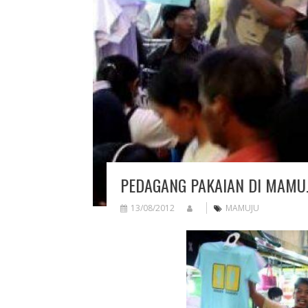
PEDAGANG PAKAIAN DI MAMU
13/08/2012
MAMUJU