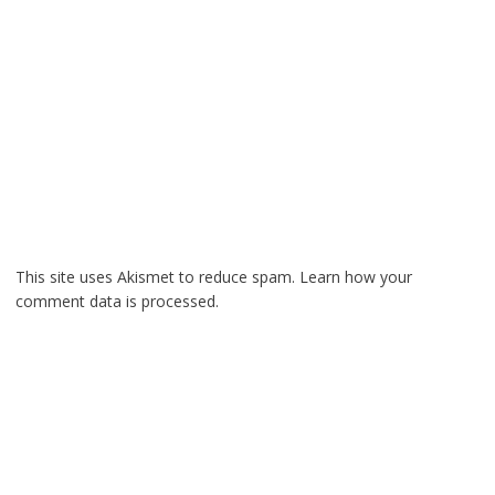
This site uses Akismet to reduce spam.
Learn how your
comment data is processed.