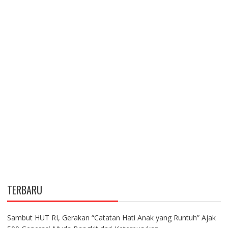
TERBARU
Sambut HUT RI, Gerakan “Catatan Hati Anak yang Runtuh” Ajak