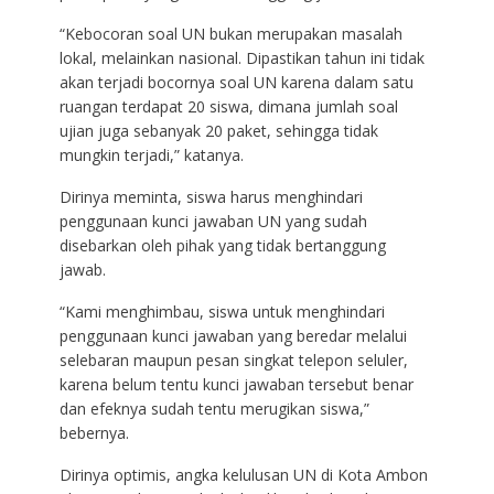
“Kebocoran soal UN bukan merupakan masalah
lokal, melainkan nasional. Dipastikan tahun ini tidak
akan terjadi bocornya soal UN karena dalam satu
ruangan terdapat 20 siswa, dimana jumlah soal
ujian juga sebanyak 20 paket, sehingga tidak
mungkin terjadi,” katanya.
Dirinya meminta, siswa harus menghindari
penggunaan kunci jawaban UN yang sudah
disebarkan oleh pihak yang tidak bertanggung
jawab.
“Kami menghimbau, siswa untuk menghindari
penggunaan kunci jawaban yang beredar melalui
selebaran maupun pesan singkat telepon seluler,
karena belum tentu kunci jawaban tersebut benar
dan efeknya sudah tentu merugikan siswa,”
bebernya.
Dirinya optimis, angka kelulusan UN di Kota Ambon