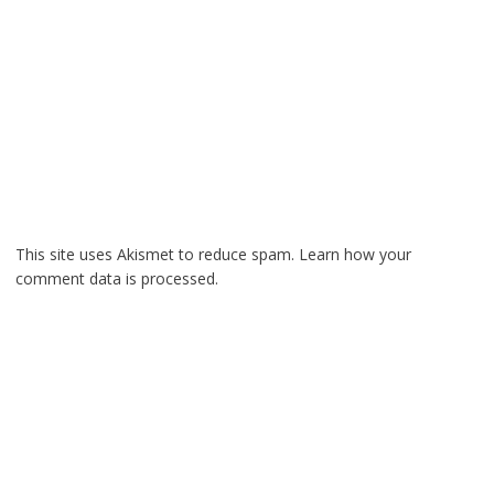
This site uses Akismet to reduce spam.
Learn how your
comment data is processed.