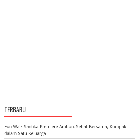
TERBARU
Fun Walk Santika Premiere Ambon: Sehat Bersama, Kompak
dalam Satu Keluarga