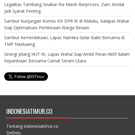
Legalitas Tambang Sinabar Iha Masih Berproses, Zain: Amdal
Jadi Syarat Penting
Sambut Kunjungan Komisi XIII DPR RI di Maluku, Kalapas Wahai
Siap Optimalisasi Pembinaan Warga Binaan
Sambut Kemerdekaan, Lapas Namlea Gelar Bakti Bersama di
TMP Nasluwing
Sinergi Jelang HUT RI, Lapas Wahai Siap Ambil Peran Aktif dalam
Kepanitiaan Bersama Camat Seram Utara
INDONESIATIMUR.CO
Tentang indonesiatimur.co
Definisi