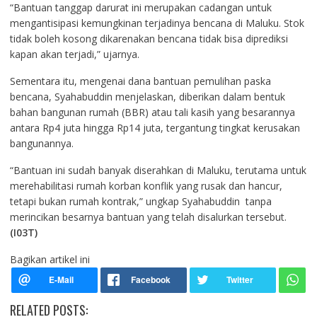
“Bantuan tanggap darurat ini merupakan cadangan untuk
mengantisipasi kemungkinan terjadinya bencana di Maluku. Stok
tidak boleh kosong dikarenakan bencana tidak bisa diprediksi
kapan akan terjadi,” ujarnya.
Sementara itu, mengenai dana bantuan pemulihan paska
bencana, Syahabuddin menjelaskan, diberikan dalam bentuk
bahan bangunan rumah (BBR) atau tali kasih yang besarannya
antara Rp4 juta hingga Rp14 juta, tergantung tingkat kerusakan
bangunannya.
“Bantuan ini sudah banyak diserahkan di Maluku, terutama untuk
merehabilitasi rumah korban konflik yang rusak dan hancur,
tetapi bukan rumah kontrak,” ungkap Syahabuddin tanpa
merincikan besarnya bantuan yang telah disalurkan tersebut.
(I03T)
Bagikan artikel ini
RELATED POSTS: