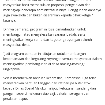
masyarakat baru memasukkan proposal pengelolaan dan
melengkapi beberapa administrasi lainnya. Penggunaan dananya
juga swakelola dan bukan diserahkan kepada pihak ketiga,”
katanya.
Dirinya berharap, program ini bisa dimanfaatkan untuk
membangun atau menyelesaikan sarana ibadah, serta
meningkatkan kerja sama dan kegotong royongan seluruh
masyarakat desa.
“Jadi program bantuan ini ditujukan untuk membangun
kebersamaan dan kegotong royongan semua masyarakat dalam
meningkatkan pembangunan di desa masing-masing,”
ungkapnya.
Selain memberikan bantuan keserasian, Kemensos juga telah
menyerahkan bantuan tanggap darurat berupa bufer stok
kepada Dinas Sosial Maluku meliputi kebutuhan sandang dan
pangan, seperti makanan siap saji, pakaian seragam dan
peralatan dapur.