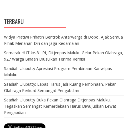
TERBARU
Widya Pratiwi Prihatin Bentrok Antarwarga di Dobo, Ajak Semua
Pihak Menahan Diri dan Jaga Kedamaian
Semarak HUT ke-81 RI, Ditjenpas Maluku Gelar Pekan Olahraga,
927 Warga Binaan Diusulkan Terima Remisi
Saadiah Uluputty Apresiasi Program Pembinaan Kanwilpas
Maluku
Saadiah Uluputty: Lapas Harus Jadi Ruang Pembinaan, Pekan
Olahraga Perkuat Semangat Pengabdian
Saadiah Uluputty Buka Pekan Olahraga Ditjenpas Maluku,
Tegaskan Semangat Kemerdekaan Harus Diwujudkan Lewat
Pengabdian