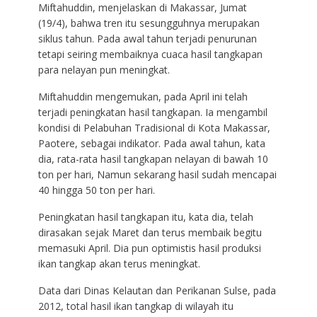
Miftahuddin, menjelaskan di Makassar, Jumat
(19/4), bahwa tren itu sesungguhnya merupakan
siklus tahun. Pada awal tahun terjadi penurunan
tetapi seiring membaiknya cuaca hasil tangkapan
para nelayan pun meningkat.
Miftahuddin mengemukan, pada April ini telah
terjadi peningkatan hasil tangkapan. Ia mengambil
kondisi di Pelabuhan Tradisional di Kota Makassar,
Paotere, sebagai indikator. Pada awal tahun, kata
dia, rata-rata hasil tangkapan nelayan di bawah 10
ton per hari, Namun sekarang hasil sudah mencapai
40 hingga 50 ton per hari.
Peningkatan hasil tangkapan itu, kata dia, telah
dirasakan sejak Maret dan terus membaik begitu
memasuki April. Dia pun optimistis hasil produksi
ikan tangkap akan terus meningkat.
Data dari Dinas Kelautan dan Perikanan Sulse, pada
2012, total hasil ikan tangkap di wilayah itu