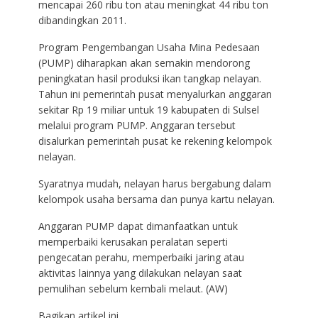
mencapai 260 ribu ton atau meningkat 44 ribu ton
dibandingkan 2011.
Program Pengembangan Usaha Mina Pedesaan
(PUMP) diharapkan akan semakin mendorong
peningkatan hasil produksi ikan tangkap nelayan.
Tahun ini pemerintah pusat menyalurkan anggaran
sekitar Rp 19 miliar untuk 19 kabupaten di Sulsel
melalui program PUMP. Anggaran tersebut
disalurkan pemerintah pusat ke rekening kelompok
nelayan.
Syaratnya mudah, nelayan harus bergabung dalam
kelompok usaha bersama dan punya kartu nelayan.
Anggaran PUMP dapat dimanfaatkan untuk
memperbaiki kerusakan peralatan seperti
pengecatan perahu, memperbaiki jaring atau
aktivitas lainnya yang dilakukan nelayan saat
pemulihan sebelum kembali melaut. (AW)
Bagikan artikel ini