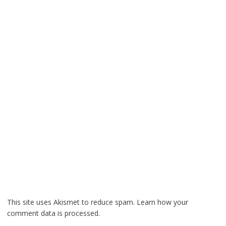
This site uses Akismet to reduce spam.
Learn how your
comment data is processed.