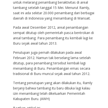
untuk melarang penambang beraktivitas di areal
tambang setelah tanggal 15 Mei. Menurut Ramly,
saat ini ada sekitar 20.000 penambang dari berbagai
daerah di Indonesia yang menambang di Wansait.
Pada awal Desember 2012, areal penambangan
sempat ditutup oleh pemerintah pasca bentrokan di
areal tambang. Para penambang itu kembali lagi ke
Buru sejak awal tahun 2013.
Penutupan juga pernah dilakukan pada awal
Februari 2012. Namun tak berselang lama setelah
ditutup, para penambang tersebut kembali lagi
menambang di Buru. Penambangan emas secara
tradisional di Buru muncul sejak awal tahun 2012.
Tentang penutupan yang akan dilakukan itu, Ramly
berjanji bahwa tambang itu baru dibuka lagi kalau
izin menambang telah dikeluarkan Pemerintah
Kabupaten Buru. (AWH)
Bagikan artikel ini