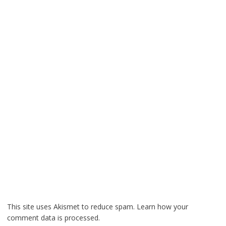
This site uses Akismet to reduce spam.
Learn how your
comment data is processed.