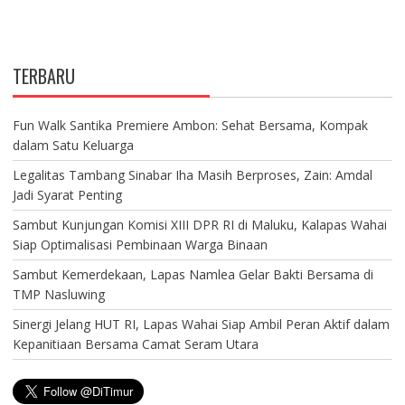
TERBARU
Fun Walk Santika Premiere Ambon: Sehat Bersama, Kompak
dalam Satu Keluarga
Legalitas Tambang Sinabar Iha Masih Berproses, Zain: Amdal
Jadi Syarat Penting
Sambut Kunjungan Komisi XIII DPR RI di Maluku, Kalapas Wahai
Siap Optimalisasi Pembinaan Warga Binaan
Sambut Kemerdekaan, Lapas Namlea Gelar Bakti Bersama di
TMP Nasluwing
Sinergi Jelang HUT RI, Lapas Wahai Siap Ambil Peran Aktif dalam
Kepanitiaan Bersama Camat Seram Utara