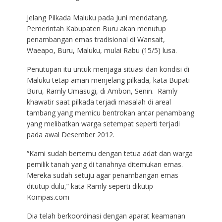
Jelang Pilkada Maluku pada Juni mendatang,
Pemerintah Kabupaten Buru akan menutup
penambangan emas tradisional di Wansait,
Waeapo, Buru, Maluku, mulai Rabu (15/5) lusa.
Penutupan itu untuk menjaga situasi dan kondisi di
Maluku tetap aman menjelang pilkada, kata Bupati
Buru, Ramly Umasugi, di Ambon, Senin. Ramly
khawatir saat pilkada terjadi masalah di areal
tambang yang memicu bentrokan antar penambang
yang melibatkan warga setempat seperti terjadi
pada awal Desember 2012.
“Kami sudah bertemu dengan tetua adat dan warga
pemilik tanah yang di tanahnya ditemukan emas.
Mereka sudah setuju agar penambangan emas
ditutup dulu,” kata Ramly seperti dikutip
Kompas.com
Dia telah berkoordinasi dengan aparat keamanan