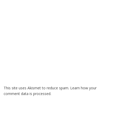
This site uses Akismet to reduce spam.
Learn how your
comment data is processed.