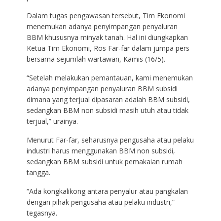
Dalam tugas pengawasan tersebut, Tim Ekonomi
menemukan adanya penyimpangan penyaluran
BBM khususnya minyak tanah. Hal ini diungkapkan
Ketua Tim Ekonomi, Ros Far-far dalam jumpa pers
bersama sejumlah wartawan, Kamis (16/5).
“Setelah melakukan pemantauan, kami menemukan
adanya penyimpangan penyaluran BBM subsidi
dimana yang terjual dipasaran adalah BBM subsidi,
sedangkan BBM non subsidi masih utuh atau tidak
terjual,” urainya.
Menurut Far-far, seharusnya pengusaha atau pelaku
industri harus menggunakan BBM non subsidi,
sedangkan BBM subsidi untuk pemakaian rumah
tangga.
“Ada kongkalikong antara penyalur atau pangkalan
dengan pihak pengusaha atau pelaku industri,”
tegasnya.