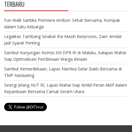
TERBARU
Fun Walk Santika Premiere Ambon: Sehat Bersama, Kompak
dalam Satu Keluarga
Legalitas Tambang Sinabar Iha Masih Berproses, Zain: Amdal
Jadi Syarat Penting
Sambut Kunjungan Komisi XIII DPR RI di Maluku, Kalapas Wahai
Siap Optimalisasi Pembinaan Warga Binaan
Sambut Kemerdekaan, Lapas Namlea Gelar Bakti Bersama di
TMP Nasluwing
Sinergi Jelang HUT RI, Lapas Wahai Siap Ambil Peran Aktif dalam
Kepanitiaan Bersama Camat Seram Utara