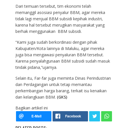
Dari temuan tersebut, tim ekonomi telah
memanggil asosiasi penyalur BBM, agar mereka
tidak lagi menjual BBM subsidi kepihak industri,
karena hal tersebut merugikan masyarakat yang
berhak menggunakan BBM subsidi.
“Kami juga sudah berkordinasi dengan pihak
Kabupaten/Kota lainnya di Maluku, agar mereka
juga bisa mengawasi penyaluran BBM tersebut.
Karena penyalahgunaan BBM subsidi sudah masuk
tindak pidana,”ujarnya.
Selain itu, Far-far juga meminta Dinas Perindustrian
dan Perdagangan untuk tetap memantau
perkembangan harga barang, terkait isu kenaikan
dan kelangkaan BBM.
(GKS)
Bagikan artikel ini