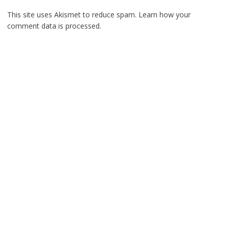
This site uses Akismet to reduce spam.
Learn how your
comment data is processed.