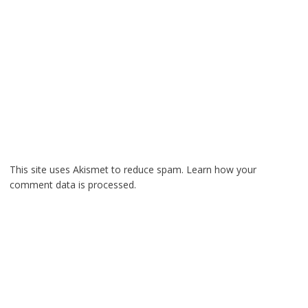
This site uses Akismet to reduce spam.
Learn how your
comment data is processed.