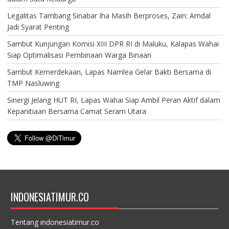
Legalitas Tambang Sinabar Iha Masih Berproses, Zain: Amdal
Jadi Syarat Penting
Sambut Kunjungan Komisi XIII DPR RI di Maluku, Kalapas Wahai
Siap Optimalisasi Pembinaan Warga Binaan
Sambut Kemerdekaan, Lapas Namlea Gelar Bakti Bersama di
TMP Nasluwing
Sinergi Jelang HUT RI, Lapas Wahai Siap Ambil Peran Aktif dalam
Kepanitiaan Bersama Camat Seram Utara
INDONESIATIMUR.CO
Tentang indonesiatimur.co