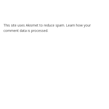
This site uses Akismet to reduce spam.
Learn how your
comment data is processed.