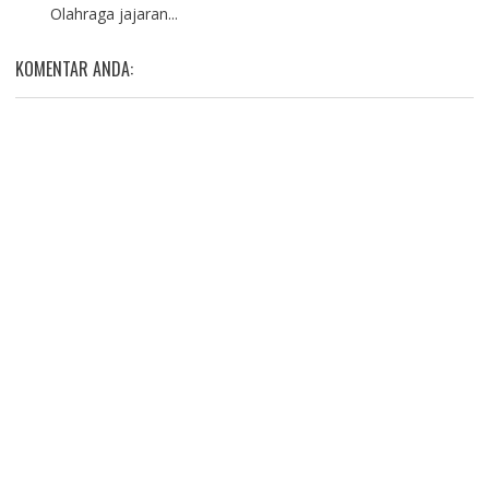
Olahraga jajaran...
KOMENTAR ANDA: