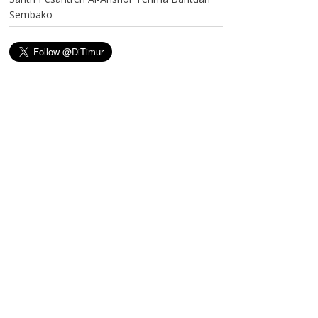
Sembako