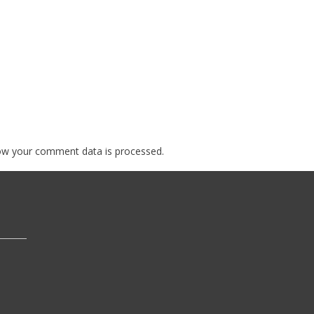
ow your comment data is processed.