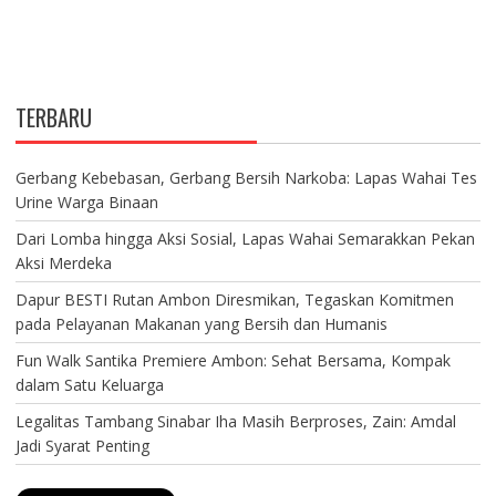
TERBARU
Gerbang Kebebasan, Gerbang Bersih Narkoba: Lapas Wahai Tes
Urine Warga Binaan
Dari Lomba hingga Aksi Sosial, Lapas Wahai Semarakkan Pekan
Aksi Merdeka
Dapur BESTI Rutan Ambon Diresmikan, Tegaskan Komitmen
pada Pelayanan Makanan yang Bersih dan Humanis
Fun Walk Santika Premiere Ambon: Sehat Bersama, Kompak
dalam Satu Keluarga
Legalitas Tambang Sinabar Iha Masih Berproses, Zain: Amdal
Jadi Syarat Penting