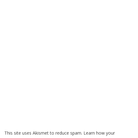
This site uses Akismet to reduce spam.
Learn how your