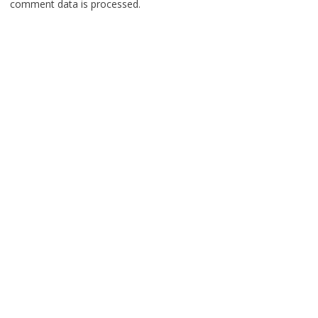
comment data is processed.