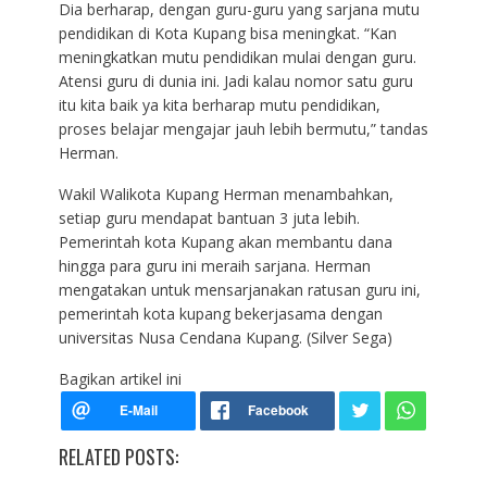
Dia berharap, dengan guru-guru yang sarjana mutu
pendidikan di Kota Kupang bisa meningkat. “Kan
meningkatkan mutu pendidikan mulai dengan guru.
Atensi guru di dunia ini. Jadi kalau nomor satu guru
itu kita baik ya kita berharap mutu pendidikan,
proses belajar mengajar jauh lebih bermutu,” tandas
Herman.
Wakil Walikota Kupang Herman menambahkan,
setiap guru mendapat bantuan 3 juta lebih.
Pemerintah kota Kupang akan membantu dana
hingga para guru ini meraih sarjana. Herman
mengatakan untuk mensarjanakan ratusan guru ini,
pemerintah kota kupang bekerjasama dengan
universitas Nusa Cendana Kupang. (Silver Sega)
Bagikan artikel ini
RELATED POSTS: