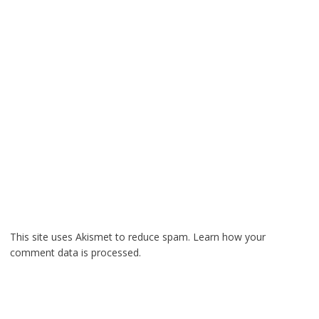
This site uses Akismet to reduce spam.
Learn how your
comment data is processed.