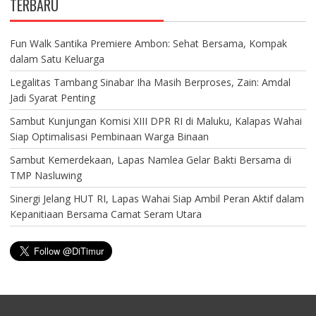
TERBARU
Fun Walk Santika Premiere Ambon: Sehat Bersama, Kompak
dalam Satu Keluarga
Legalitas Tambang Sinabar Iha Masih Berproses, Zain: Amdal
Jadi Syarat Penting
Sambut Kunjungan Komisi XIII DPR RI di Maluku, Kalapas Wahai
Siap Optimalisasi Pembinaan Warga Binaan
Sambut Kemerdekaan, Lapas Namlea Gelar Bakti Bersama di
TMP Nasluwing
Sinergi Jelang HUT RI, Lapas Wahai Siap Ambil Peran Aktif dalam
Kepanitiaan Bersama Camat Seram Utara