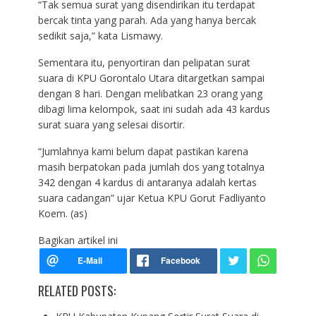
“Tak semua surat yang disendirikan itu terdapat
bercak tinta yang parah. Ada yang hanya bercak
sedikit saja,” kata Lismawy.
Sementara itu, penyortiran dan pelipatan surat
suara di KPU Gorontalo Utara ditargetkan sampai
dengan 8 hari. Dengan melibatkan 23 orang yang
dibagi lima kelompok, saat ini sudah ada 43 kardus
surat suara yang selesai disortir.
“Jumlahnya kami belum dapat pastikan karena
masih berpatokan pada jumlah dos yang totalnya
342 dengan 4 kardus di antaranya adalah kertas
suara cadangan” ujar Ketua KPU Gorut Fadliyanto
Koem. (as)
Bagikan artikel ini
RELATED POSTS: