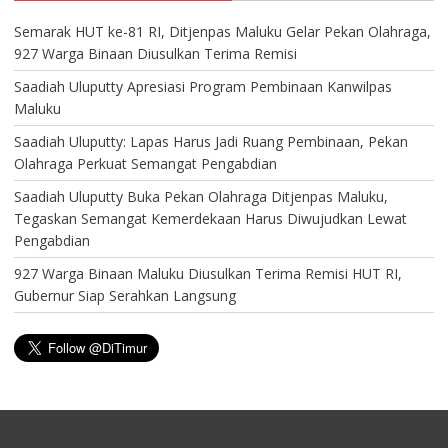
Semarak HUT ke-81 RI, Ditjenpas Maluku Gelar Pekan Olahraga,
927 Warga Binaan Diusulkan Terima Remisi
Saadiah Uluputty Apresiasi Program Pembinaan Kanwilpas
Maluku
Saadiah Uluputty: Lapas Harus Jadi Ruang Pembinaan, Pekan
Olahraga Perkuat Semangat Pengabdian
Saadiah Uluputty Buka Pekan Olahraga Ditjenpas Maluku,
Tegaskan Semangat Kemerdekaan Harus Diwujudkan Lewat
Pengabdian
927 Warga Binaan Maluku Diusulkan Terima Remisi HUT RI,
Gubernur Siap Serahkan Langsung