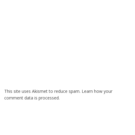
This site uses Akismet to reduce spam.
Learn how your
comment data is processed.