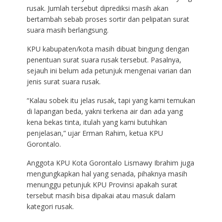
rusak. Jumlah tersebut diprediksi masih akan
bertambah sebab proses sortir dan pelipatan surat
suara masih berlangsung.
KPU kabupaten/kota masih dibuat bingung dengan
penentuan surat suara rusak tersebut. Pasalnya,
sejauh ini belum ada petunjuk mengenai varian dan
jenis surat suara rusak.
“Kalau sobek itu jelas rusak, tapi yang kami temukan
di lapangan beda, yakni terkena air dan ada yang
kena bekas tinta, itulah yang kami butuhkan
penjelasan,” ujar Erman Rahim, ketua KPU
Gorontalo.
Anggota KPU Kota Gorontalo Lismawy Ibrahim juga
mengungkapkan hal yang senada, pihaknya masih
menunggu petunjuk KPU Provinsi apakah surat
tersebut masih bisa dipakai atau masuk dalam
kategori rusak.