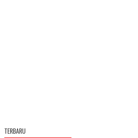
TERBARU