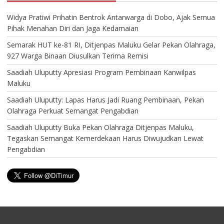
Widya Pratiwi Prihatin Bentrok Antarwarga di Dobo, Ajak Semua
Pihak Menahan Diri dan Jaga Kedamaian
Semarak HUT ke-81 RI, Ditjenpas Maluku Gelar Pekan Olahraga,
927 Warga Binaan Diusulkan Terima Remisi
Saadiah Uluputty Apresiasi Program Pembinaan Kanwilpas
Maluku
Saadiah Uluputty: Lapas Harus Jadi Ruang Pembinaan, Pekan
Olahraga Perkuat Semangat Pengabdian
Saadiah Uluputty Buka Pekan Olahraga Ditjenpas Maluku,
Tegaskan Semangat Kemerdekaan Harus Diwujudkan Lewat
Pengabdian