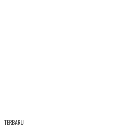
TERBARU