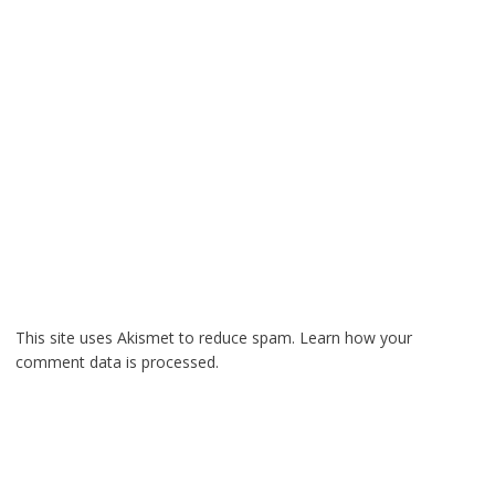
This site uses Akismet to reduce spam.
Learn how your
comment data is processed.