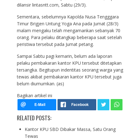
dilansir lintasntt.com, Sabtu (29/3).
Sementara, sebelumnya Kapolda Nusa Tengggara
Timur Brigjen Untung Yoga Ana pada Jumat (28/3)
malam mengaku telah mengamankan sebanyak 70
orang. Para pelaku ditangkap beberapa saat setelah
peristiwa tersebut pada Jumat petang.
Sampai Sabtu pagi kemarin, belum ada laporan
pelaku pembakaran kantor KPU tersebut ditetapkan
tersangka. Begitupun indentitas seorang warga yang
tewas akibat pembakaran kantor KPU tersebut juga
belum diumumkan. (as)
Bagikan artikel ini
RELATED POSTS:
Kantor KPU SBD Dibakar Massa, Satu Orang
Tewas