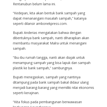
Rentanubun belum lama ini.
“Kedepan, kita akan bentuk bank sampah yang
dapat menanangani masalah sampah,” katanya
seperti dilansir ambonekpress.com.
Bupati Anderias mengatakan bahwa dengan
dibentuknya bank sampah, nanti diharapkan akan
membantu masyarakat Malra untuk menangani
sampah.
“Ibu-ibu rumah tangga, nanti akan diajak untuk
menampung sampah yang bisa lapuk dan sampah
plastik ke bank sampah,” sambungnya.
Bupati menegaskan, sampah yang nantinya
ditampung pada bank sampah bakal didaur ulang
menjadi barang-barang yang memiliki nilai ekonomis
seperti kerajinan.
“Kita fokus pada pembangunan berwawasan