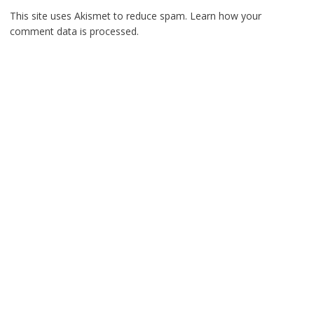
This site uses Akismet to reduce spam.
Learn how your
comment data is processed.