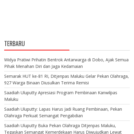
TERBARU
Widya Pratiwi Prihatin Bentrok Antarwarga di Dobo, Ajak Semua
Pihak Menahan Diri dan Jaga Kedamaian
Semarak HUT ke-81 RI, Ditjenpas Maluku Gelar Pekan Olahraga,
927 Warga Binaan Diusulkan Terima Remisi
Saadiah Uluputty Apresiasi Program Pembinaan Kanwilpas
Maluku
Saadiah Uluputty: Lapas Harus Jadi Ruang Pembinaan, Pekan
Olahraga Perkuat Semangat Pengabdian
Saadiah Uluputty Buka Pekan Olahraga Ditjenpas Maluku,
Tegaskan Semangat Kemerdekaan Harus Diwujudkan Lewat