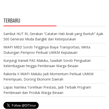
TERBARU
Sambut HUT RI, Gerakan “Catatan Hati Anak yang Runtuh” Ajak
500 Generasi Muda Bangkit dari Keterpurukan
IWAPI MBD Soroti Tingginya Biaya Transportasi, Minta
Dukungan Pemprov Perkuat UMKM Kepulauan
Kunjungi Kanwil PAS Maluku, Saadiah Soroti Penguatan
Kelembagaan hingga Pembinaan Warga Binaan
Rakerda II IWAPI Maluku Jadi Momentum Perkuat UMKM
Perempuan, Dorong Ekonomi Daerah
Lapas Namlea Torehkan Prestasi, Jadi Terbaik Program
Pembinaan dan Produk Warga Binaan