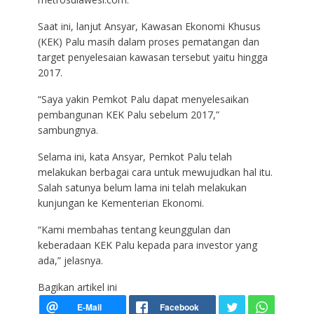
Saat ini, lanjut Ansyar, Kawasan Ekonomi Khusus
(KEK) Palu masih dalam proses pematangan dan
target penyelesaian kawasan tersebut yaitu hingga
2017.
“Saya yakin Pemkot Palu dapat menyelesaikan
pembangunan KEK Palu sebelum 2017,”
sambungnya.
Selama ini, kata Ansyar, Pemkot Palu telah
melakukan berbagai cara untuk mewujudkan hal itu.
Salah satunya belum lama ini telah melakukan
kunjungan ke Kementerian Ekonomi.
“Kami membahas tentang keunggulan dan
keberadaan KEK Palu kepada para investor yang
ada,” jelasnya.
Bagikan artikel ini