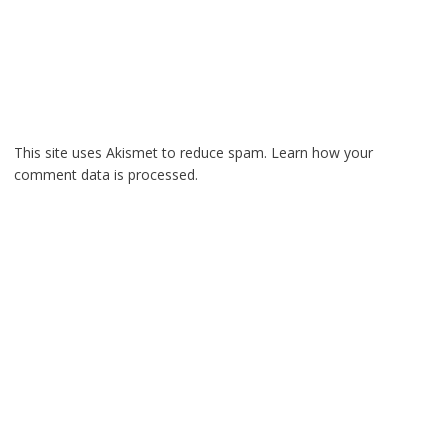
This site uses Akismet to reduce spam.
Learn how your
comment data is processed.