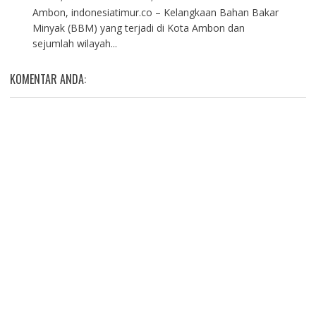
Ambon, indonesiatimur.co – Kelangkaan Bahan Bakar
Minyak (BBM) yang terjadi di Kota Ambon dan
sejumlah wilayah...
KOMENTAR ANDA: