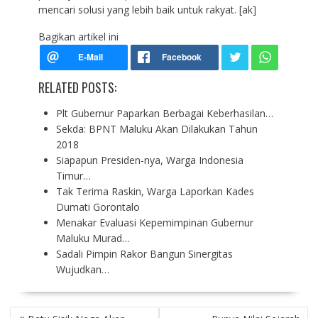
mencari solusi yang lebih baik untuk rakyat. [ak]
Bagikan artikel ini
RELATED POSTS:
Plt Gubernur Paparkan Berbagai Keberhasilan…
Sekda: BPNT Maluku Akan Dilakukan Tahun
2018
Siapapun Presiden-nya, Warga Indonesia
Timur…
Tak Terima Raskin, Warga Laporkan Kades
Dumati Gorontalo
Menakar Evaluasi Kepemimpinan Gubernur
Maluku Murad…
Sadali Pimpin Rakor Bangun Sinergitas
Wujudkan…
P