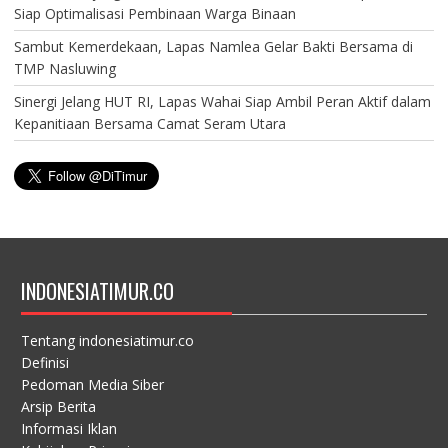
Siap Optimalisasi Pembinaan Warga Binaan
Sambut Kemerdekaan, Lapas Namlea Gelar Bakti Bersama di
TMP Nasluwing
Sinergi Jelang HUT RI, Lapas Wahai Siap Ambil Peran Aktif dalam
Kepanitiaan Bersama Camat Seram Utara
INDONESIATIMUR.CO
Tentang indonesiatimur.co
Definisi
Pedoman Media Siber
Arsip Berita
Informasi Iklan