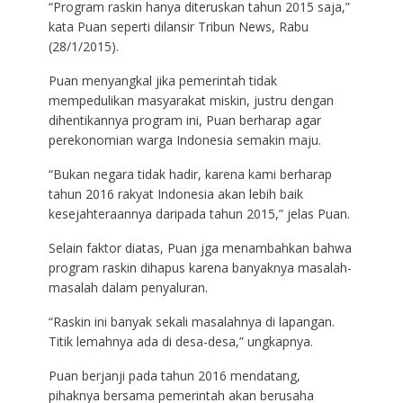
“Program raskin hanya diteruskan tahun 2015 saja,”
kata Puan seperti dilansir Tribun News, Rabu
(28/1/2015).
Puan menyangkal jika pemerintah tidak
mempedulikan masyarakat miskin, justru dengan
dihentikannya program ini, Puan berharap agar
perekonomian warga Indonesia semakin maju.
“Bukan negara tidak hadir, karena kami berharap
tahun 2016 rakyat Indonesia akan lebih baik
kesejahteraannya daripada tahun 2015,” jelas Puan.
Selain faktor diatas, Puan jga menambahkan bahwa
program raskin dihapus karena banyaknya masalah-
masalah dalam penyaluran.
“Raskin ini banyak sekali masalahnya di lapangan.
Titik lemahnya ada di desa-desa,” ungkapnya.
Puan berjanji pada tahun 2016 mendatang,
pihaknya bersama pemerintah akan berusaha