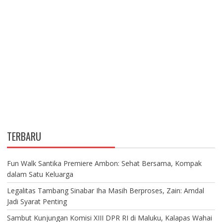
TERBARU
Fun Walk Santika Premiere Ambon: Sehat Bersama, Kompak
dalam Satu Keluarga
Legalitas Tambang Sinabar Iha Masih Berproses, Zain: Amdal
Jadi Syarat Penting
Sambut Kunjungan Komisi XIII DPR RI di Maluku, Kalapas Wahai