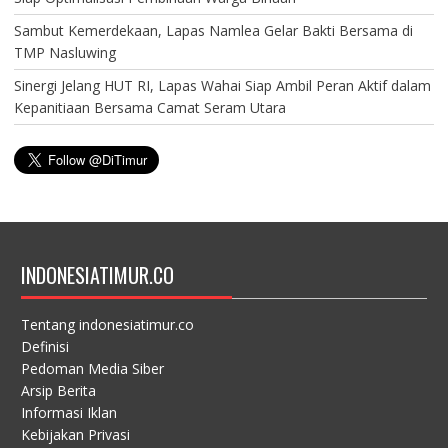
Sambut Kemerdekaan, Lapas Namlea Gelar Bakti Bersama di
TMP Nasluwing
Sinergi Jelang HUT RI, Lapas Wahai Siap Ambil Peran Aktif dalam
Kepanitiaan Bersama Camat Seram Utara
INDONESIATIMUR.CO
Tentang indonesiatimur.co
Definisi
Pedoman Media Siber
Arsip Berita
Informasi Iklan
Kebijakan Privasi