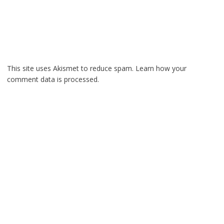
This site uses Akismet to reduce spam.
Learn how your
comment data is processed.