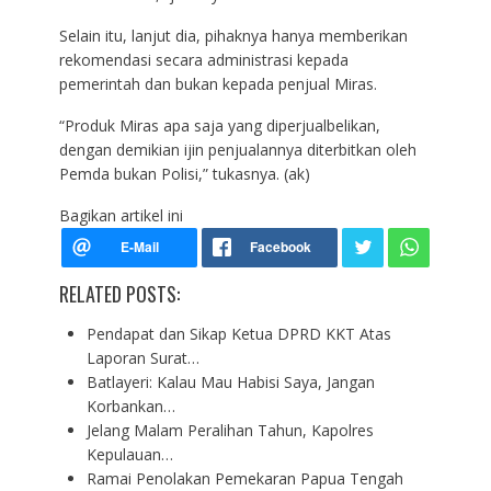
Selain itu, lanjut dia, pihaknya hanya memberikan
rekomendasi secara administrasi kepada
pemerintah dan bukan kepada penjual Miras.
“Produk Miras apa saja yang diperjualbelikan,
dengan demikian ijin penjualannya diterbitkan oleh
Pemda bukan Polisi,” tukasnya. (ak)
Bagikan artikel ini
RELATED POSTS:
Pendapat dan Sikap Ketua DPRD KKT Atas
Laporan Surat…
Batlayeri: Kalau Mau Habisi Saya, Jangan
Korbankan…
Jelang Malam Peralihan Tahun, Kapolres
Kepulauan…
Ramai Penolakan Pemekaran Papua Tengah