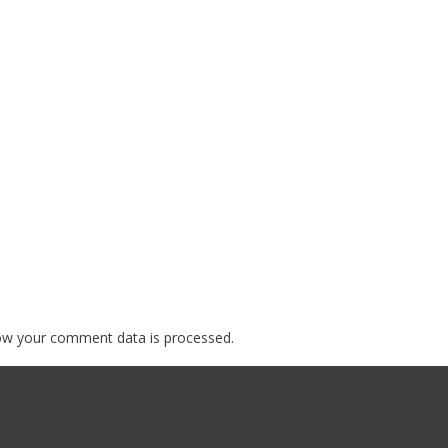
ow your comment data is processed.