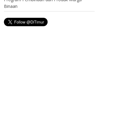
Binaan