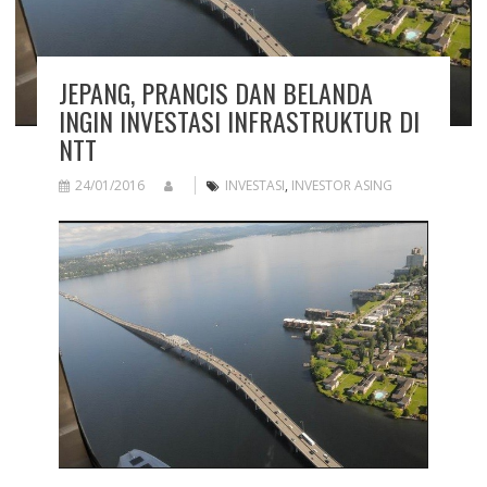
JEPANG, PRANCIS DAN BELANDA
INGIN INVESTASI INFRASTRUKTUR DI
NTT
24/01/2016
INVESTASI
,
INVESTOR ASING