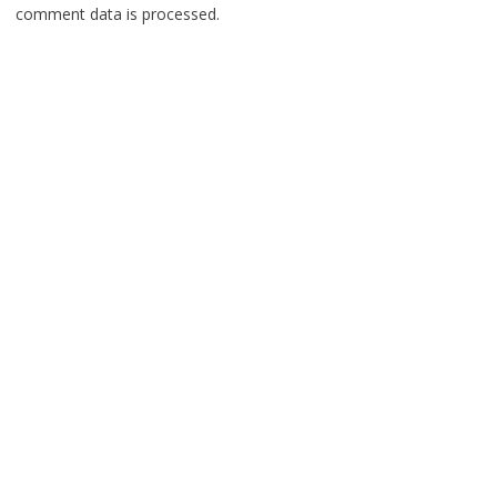
comment data is processed.