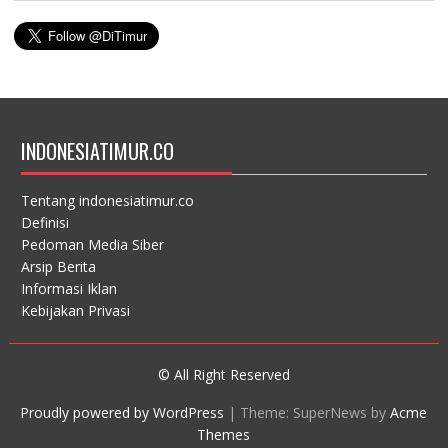
INDONESIATIMUR.CO
Tentang indonesiatimur.co
Definisi
Pedoman Media Siber
Arsip Berita
Informasi Iklan
Kebijakan Privasi
© All Right Reserved
Proudly powered by WordPress
|
Theme: SuperNews by
Acme
Themes