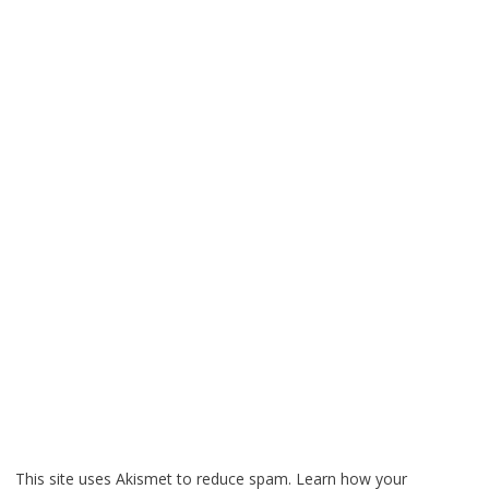
This site uses Akismet to reduce spam.
Learn how your