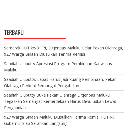
TERBARU
Semarak HUT ke-81 RI, Ditjenpas Maluku Gelar Pekan Olahraga,
927 Warga Binaan Diusulkan Terima Remisi
Saadiah Uluputty Apresiasi Program Pembinaan Kanwilpas
Maluku
Saadiah Uluputty: Lapas Harus Jadi Ruang Pembinaan, Pekan
Olahraga Perkuat Semangat Pengabdian
Saadiah Uluputty Buka Pekan Olahraga Ditjenpas Maluku,
Tegaskan Semangat Kemerdekaan Harus Diwujudkan Lewat
Pengabdian
927 Warga Binaan Maluku Diusulkan Terima Remisi HUT RI,
Gubernur Siap Serahkan Langsung