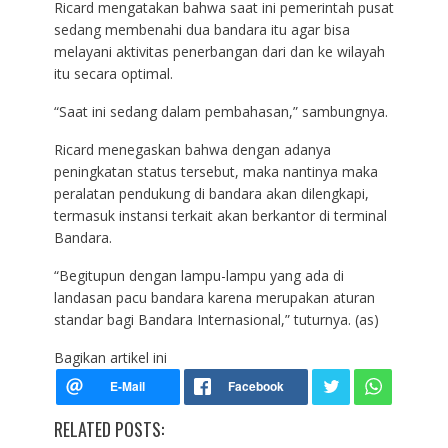
Ricard mengatakan bahwa saat ini pemerintah pusat
sedang membenahi dua bandara itu agar bisa
melayani aktivitas penerbangan dari dan ke wilayah
itu secara optimal.
“Saat ini sedang dalam pembahasan,” sambungnya.
Ricard menegaskan bahwa dengan adanya
peningkatan status tersebut, maka nantinya maka
peralatan pendukung di bandara akan dilengkapi,
termasuk instansi terkait akan berkantor di terminal
Bandara.
“Begitupun dengan lampu-lampu yang ada di
landasan pacu bandara karena merupakan aturan
standar bagi Bandara Internasional,” tuturnya. (as)
Bagikan artikel ini
RELATED POSTS: