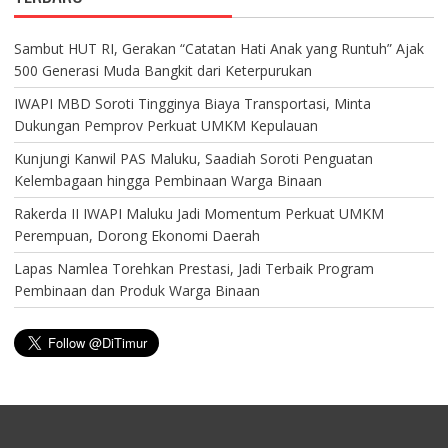
Sambut HUT RI, Gerakan “Catatan Hati Anak yang Runtuh” Ajak
500 Generasi Muda Bangkit dari Keterpurukan
IWAPI MBD Soroti Tingginya Biaya Transportasi, Minta
Dukungan Pemprov Perkuat UMKM Kepulauan
Kunjungi Kanwil PAS Maluku, Saadiah Soroti Penguatan
Kelembagaan hingga Pembinaan Warga Binaan
Rakerda II IWAPI Maluku Jadi Momentum Perkuat UMKM
Perempuan, Dorong Ekonomi Daerah
Lapas Namlea Torehkan Prestasi, Jadi Terbaik Program
Pembinaan dan Produk Warga Binaan