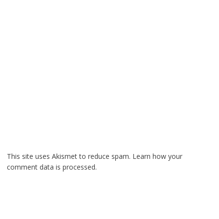
This site uses Akismet to reduce spam.
Learn how your
comment data is processed.