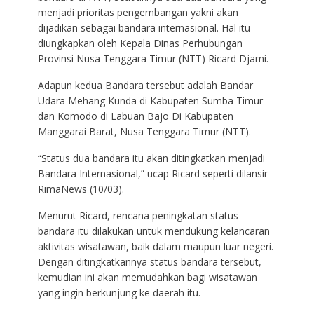
menjadi prioritas pengembangan yakni akan
dijadikan sebagai bandara internasional. Hal itu
diungkapkan oleh Kepala Dinas Perhubungan
Provinsi Nusa Tenggara Timur (NTT) Ricard Djami.
Adapun kedua Bandara tersebut adalah Bandar
Udara Mehang Kunda di Kabupaten Sumba Timur
dan Komodo di Labuan Bajo Di Kabupaten
Manggarai Barat, Nusa Tenggara Timur (NTT).
“Status dua bandara itu akan ditingkatkan menjadi
Bandara Internasional,” ucap Ricard seperti dilansir
RimaNews (10/03).
Menurut Ricard, rencana peningkatan status
bandara itu dilakukan untuk mendukung kelancaran
aktivitas wisatawan, baik dalam maupun luar negeri.
Dengan ditingkatkannya status bandara tersebut,
kemudian ini akan memudahkan bagi wisatawan
yang ingin berkunjung ke daerah itu.