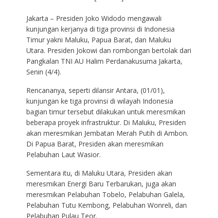
Jakarta – Presiden Joko Widodo mengawali
kunjungan kerjanya di tiga provinsi di Indonesia
Timur yakni Maluku, Papua Barat, dan Maluku
Utara. Presiden Jokowi dan rombongan bertolak dari
Pangkalan TNI AU Halim Perdanakusuma Jakarta,
Senin (4/4).
Rencananya, seperti dilansir Antara, (01/01),
kunjungan ke tiga provinsi di wilayah Indonesia
bagian timur tersebut dilakukan untuk meresmikan
beberapa proyek infrastruktur. Di Maluku, Presiden
akan meresmikan Jembatan Merah Putih di Ambon.
Di Papua Barat, Presiden akan meresmikan
Pelabuhan Laut Wasior.
Sementara itu, di Maluku Utara, Presiden akan
meresmikan Energi Baru Terbarukan, juga akan
meresmikan Pelabuhan Tobelo, Pelabuhan Galela,
Pelabuhan Tutu Kembong, Pelabuhan Wonreli, dan
Pelabuhan Pulau Teor.