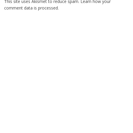
This site uses Akismet to reduce spam.
Learn how your
comment data is processed.