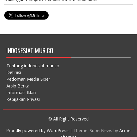
INDONESIATIMUR.CO
Tentang indonesiatimur.co
Definisi
Pedoman Media Siber
Arsip Berita
Informasi Iklan
Kebijakan Privasi
© All Right Reserved
Proudly powered by WordPress
|
Theme: SuperNews by
Acme