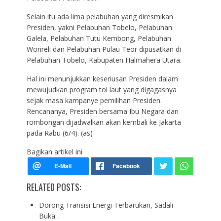
Selain itu ada lima pelabuhan yang diresmikan
Presiden, yakni Pelabuhan Tobelo, Pelabuhan
Galela, Pelabuhan Tutu Kembong, Pelabuhan
Wonreli dan Pelabuhan Pulau Teor dipusatkan di
Pelabuhan Tobelo, Kabupaten Halmahera Utara.
Hal ini menunjukkan keseriusan Presiden dalam
mewujudkan program tol laut yang digagasnya
sejak masa kampanye pemilihan Presiden.
Rencananya, Presiden bersama Ibu Negara dan
rombongan dijadwalkan akan kembali ke Jakarta
pada Rabu (6/4). (as)
Bagikan artikel ini
RELATED POSTS:
Dorong Transisi Energi Terbarukan, Sadali
Buka…