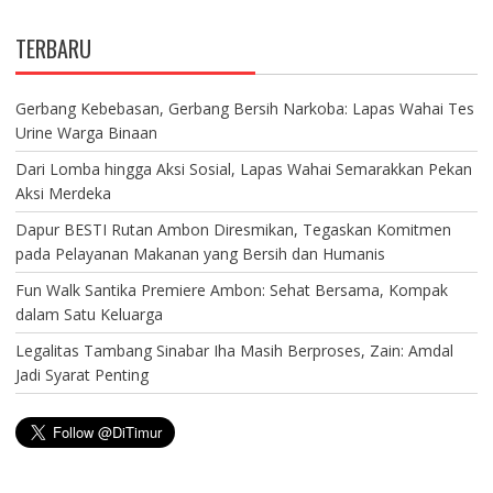
TERBARU
Gerbang Kebebasan, Gerbang Bersih Narkoba: Lapas Wahai Tes
Urine Warga Binaan
Dari Lomba hingga Aksi Sosial, Lapas Wahai Semarakkan Pekan
Aksi Merdeka
Dapur BESTI Rutan Ambon Diresmikan, Tegaskan Komitmen
pada Pelayanan Makanan yang Bersih dan Humanis
Fun Walk Santika Premiere Ambon: Sehat Bersama, Kompak
dalam Satu Keluarga
Legalitas Tambang Sinabar Iha Masih Berproses, Zain: Amdal
Jadi Syarat Penting