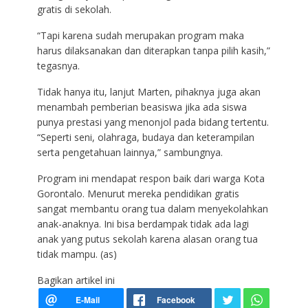
gratis di sekolah.
“Tapi karena sudah merupakan program maka
harus dilaksanakan dan diterapkan tanpa pilih kasih,”
tegasnya.
Tidak hanya itu, lanjut Marten, pihaknya juga akan
menambah pemberian beasiswa jika ada siswa
punya prestasi yang menonjol pada bidang tertentu.
“Seperti seni, olahraga, budaya dan keterampilan
serta pengetahuan lainnya,” sambungnya.
Program ini mendapat respon baik dari warga Kota
Gorontalo. Menurut mereka pendidikan gratis
sangat membantu orang tua dalam menyekolahkan
anak-anaknya. Ini bisa berdampak tidak ada lagi
anak yang putus sekolah karena alasan orang tua
tidak mampu. (as)
Bagikan artikel ini