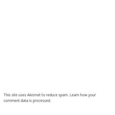
This site uses Akismet to reduce spam.
Learn how your
comment data is processed.