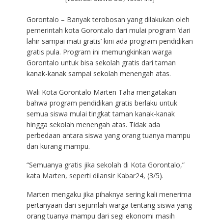
Gorontalo – Banyak terobosan yang dilakukan oleh
pemerintah kota Gorontalo dari mulai program ‘dari
lahir sampai mati gratis’ kini ada program pendidikan
gratis pula. Program ini memungkinkan warga
Gorontalo untuk bisa sekolah gratis dari taman
kanak-kanak sampai sekolah menengah atas.
Wali Kota Gorontalo Marten Taha mengatakan
bahwa program pendidikan gratis berlaku untuk
semua siswa mulai tingkat taman kanak-kanak
hingga sekolah menengah atas. Tidak ada
perbedaan antara siswa yang orang tuanya mampu
dan kurang mampu.
“Semuanya gratis jika sekolah di Kota Gorontalo,”
kata Marten, seperti dilansir Kabar24, (3/5).
Marten mengaku jika pihaknya sering kali menerima
pertanyaan dari sejumlah warga tentang siswa yang
orang tuanya mampu dari segi ekonomi masih