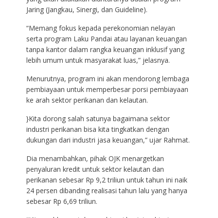
Jaring (Jangkau, Sinergi, dan Guideline).
“Memang fokus kepada perekonomian nelayan
serta program Laku Pandai atau layanan keuangan
tanpa kantor dalam rangka keuangan inklusif yang
lebih umum untuk masyarakat luas,” jelasnya.
Menurutnya, program ini akan mendorong lembaga
pembiayaan untuk memperbesar porsi pembiayaan
ke arah sektor perikanan dan kelautan.
}Kita dorong salah satunya bagaimana sektor
industri perikanan bisa kita tingkatkan dengan
dukungan dari industri jasa keuangan,” ujar Rahmat.
Dia menambahkan, pihak OJK menargetkan
penyaluran kredit untuk sektor kelautan dan
perikanan sebesar Rp 9,2 triliun untuk tahun ini naik
24 persen dibanding realisasi tahun lalu yang hanya
sebesar Rp 6,69 triliun.