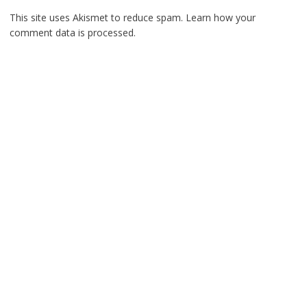
This site uses Akismet to reduce spam.
Learn how your
comment data is processed.