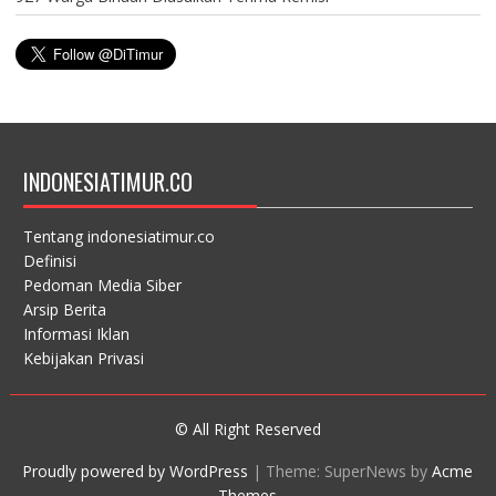
INDONESIATIMUR.CO
Tentang indonesiatimur.co
Definisi
Pedoman Media Siber
Arsip Berita
Informasi Iklan
Kebijakan Privasi
© All Right Reserved
Proudly powered by WordPress
|
Theme: SuperNews by
Acme
Themes