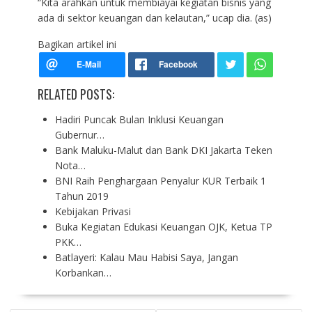
“Kita arahkan untuk membiayai kegiatan bisnis yang
ada di sektor keuangan dan kelautan,” ucap dia. (as)
Bagikan artikel ini
RELATED POSTS:
Hadiri Puncak Bulan Inklusi Keuangan
Gubernur…
Bank Maluku-Malut dan Bank DKI Jakarta Teken
Nota…
BNI Raih Penghargaan Penyalur KUR Terbaik 1
Tahun 2019
Kebijakan Privasi
Buka Kegiatan Edukasi Keuangan OJK, Ketua TP
PKK…
Batlayeri: Kalau Mau Habisi Saya, Jangan
Korbankan…