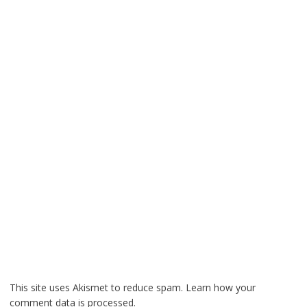
This site uses Akismet to reduce spam.
Learn how your
comment data is processed.