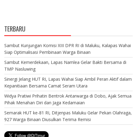
TERBARU
Sambut Kunjungan Komisi XIII DPR RI di Maluku, Kalapas Wahai
Siap Optimalisasi Pembinaan Warga Binaan
Sambut Kemerdekaan, Lapas Namlea Gelar Bakti Bersama di
TMP Nasluwing
Sinergi Jelang HUT RI, Lapas Wahai Siap Ambil Peran Aktif dalam
Kepanitiaan Bersama Camat Seram Utara
Widya Pratiwi Prihatin Bentrok Antarwarga di Dobo, Ajak Semua
Pihak Menahan Diri dan Jaga Kedamaian
Semarak HUT ke-81 RI, Ditjenpas Maluku Gelar Pekan Olahraga,
927 Warga Binaan Diusulkan Terima Remisi