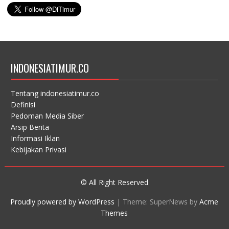
INDONESIATIMUR.CO
Tentang indonesiatimur.co
Definisi
Pedoman Media Siber
Arsip Berita
Informasi Iklan
Kebijakan Privasi
© All Right Reserved
Proudly powered by WordPress
|
Theme: SuperNews by
Acme
Themes