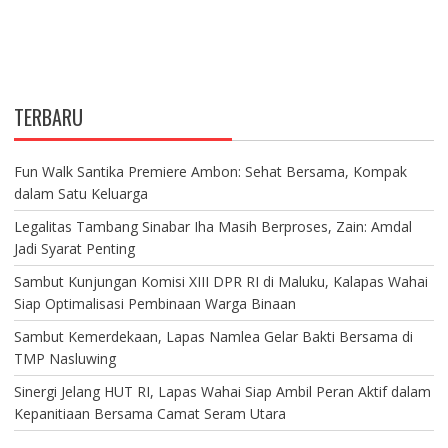
TERBARU
Fun Walk Santika Premiere Ambon: Sehat Bersama, Kompak
dalam Satu Keluarga
Legalitas Tambang Sinabar Iha Masih Berproses, Zain: Amdal
Jadi Syarat Penting
Sambut Kunjungan Komisi XIII DPR RI di Maluku, Kalapas Wahai
Siap Optimalisasi Pembinaan Warga Binaan
Sambut Kemerdekaan, Lapas Namlea Gelar Bakti Bersama di
TMP Nasluwing
Sinergi Jelang HUT RI, Lapas Wahai Siap Ambil Peran Aktif dalam
Kepanitiaan Bersama Camat Seram Utara