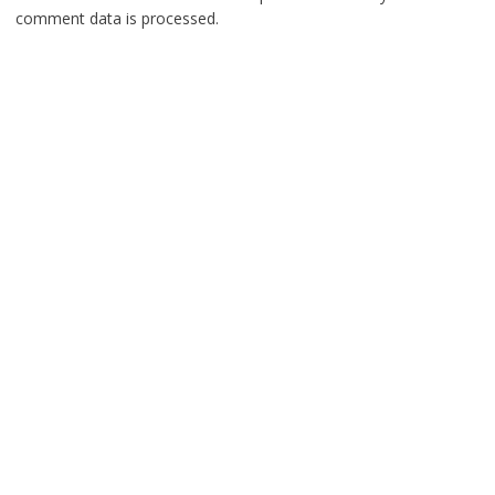
comment data is processed.