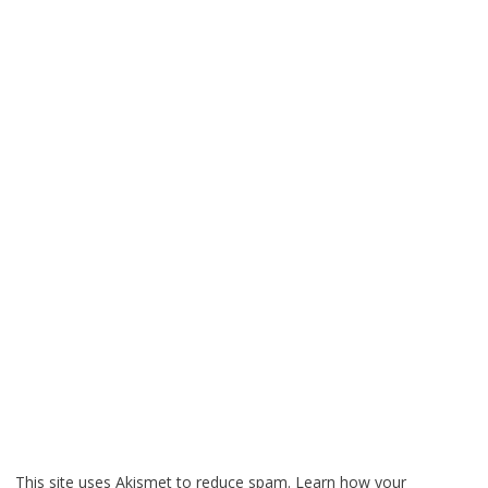
This site uses Akismet to reduce spam.
Learn how your