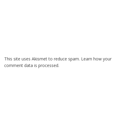
This site uses Akismet to reduce spam.
Learn how your
comment data is processed.