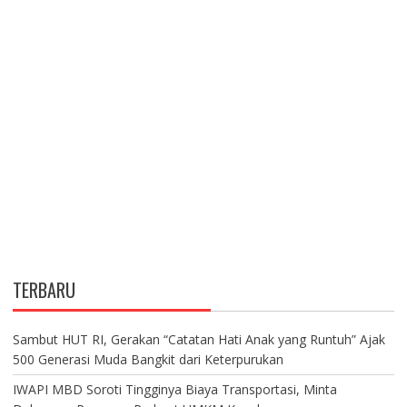
TERBARU
Sambut HUT RI, Gerakan “Catatan Hati Anak yang Runtuh” Ajak
500 Generasi Muda Bangkit dari Keterpurukan
IWAPI MBD Soroti Tingginya Biaya Transportasi, Minta