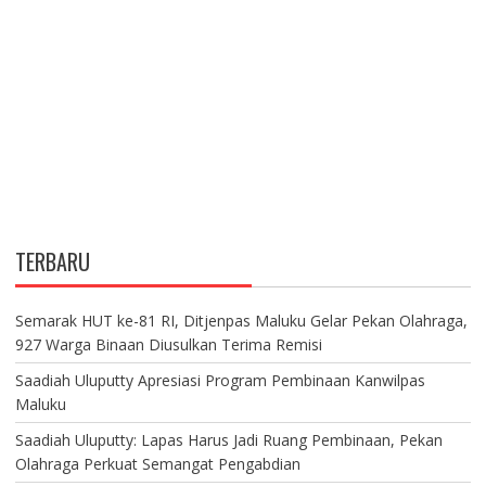
TERBARU
Semarak HUT ke-81 RI, Ditjenpas Maluku Gelar Pekan Olahraga,
927 Warga Binaan Diusulkan Terima Remisi
Saadiah Uluputty Apresiasi Program Pembinaan Kanwilpas
Maluku
Saadiah Uluputty: Lapas Harus Jadi Ruang Pembinaan, Pekan
Olahraga Perkuat Semangat Pengabdian