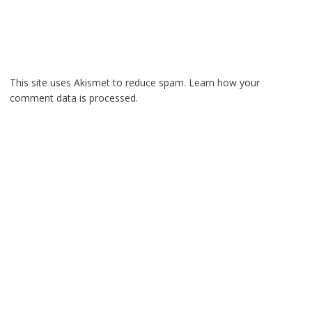
This site uses Akismet to reduce spam.
Learn how your
comment data is processed.