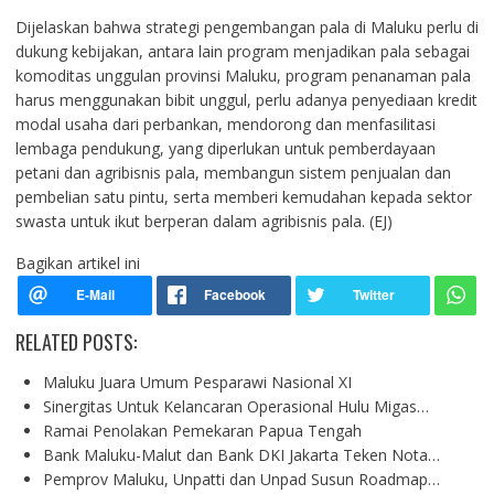
Dijelaskan bahwa strategi pengembangan pala di Maluku perlu di
dukung kebijakan, antara lain program menjadikan pala sebagai
komoditas unggulan provinsi Maluku, program penanaman pala
harus menggunakan bibit unggul, perlu adanya penyediaan kredit
modal usaha dari perbankan, mendorong dan menfasilitasi
lembaga pendukung, yang diperlukan untuk pemberdayaan
petani dan agribisnis pala, membangun sistem penjualan dan
pembelian satu pintu, serta memberi kemudahan kepada sektor
swasta untuk ikut berperan dalam agribisnis pala. (EJ)
Bagikan artikel ini
RELATED POSTS:
Maluku Juara Umum Pesparawi Nasional XI
Sinergitas Untuk Kelancaran Operasional Hulu Migas…
Ramai Penolakan Pemekaran Papua Tengah
Bank Maluku-Malut dan Bank DKI Jakarta Teken Nota…
Pemprov Maluku, Unpatti dan Unpad Susun Roadmap…