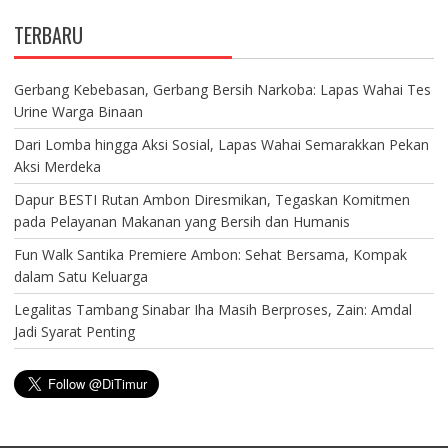
TERBARU
Gerbang Kebebasan, Gerbang Bersih Narkoba: Lapas Wahai Tes
Urine Warga Binaan
Dari Lomba hingga Aksi Sosial, Lapas Wahai Semarakkan Pekan
Aksi Merdeka
Dapur BESTI Rutan Ambon Diresmikan, Tegaskan Komitmen
pada Pelayanan Makanan yang Bersih dan Humanis
Fun Walk Santika Premiere Ambon: Sehat Bersama, Kompak
dalam Satu Keluarga
Legalitas Tambang Sinabar Iha Masih Berproses, Zain: Amdal
Jadi Syarat Penting