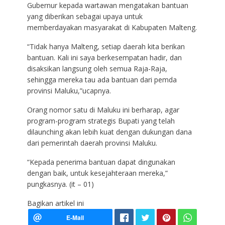
Gubernur kepada wartawan mengatakan bantuan
yang diberikan sebagai upaya untuk
memberdayakan masyarakat di Kabupaten Malteng.
“Tidak hanya Malteng, setiap daerah kita berikan
bantuan. Kali ini saya berkesempatan hadir, dan
disaksikan langsung oleh semua Raja-Raja,
sehingga mereka tau ada bantuan dari pemda
provinsi Maluku,”ucapnya.
Orang nomor satu di Maluku ini berharap, agar
program-program strategis Bupati yang telah
dilaunching akan lebih kuat dengan dukungan dana
dari pemerintah daerah provinsi Maluku.
“Kepada penerima bantuan dapat dingunakan
dengan baik, untuk kesejahteraan mereka,”
pungkasnya. (it – 01)
Bagikan artikel ini