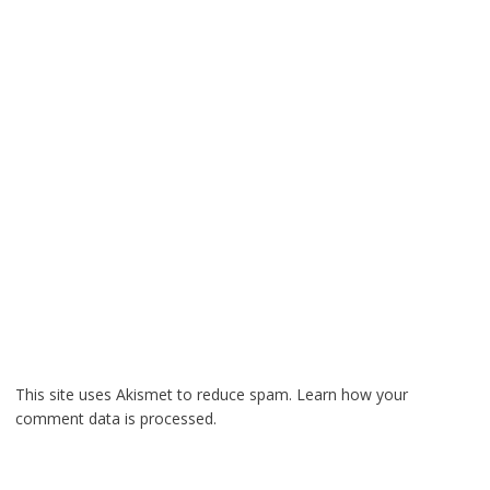
This site uses Akismet to reduce spam.
Learn how your
comment data is processed.