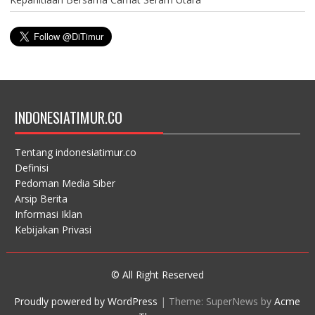
INDONESIATIMUR.CO
Tentang indonesiatimur.co
Definisi
Pedoman Media Siber
Arsip Berita
Informasi Iklan
Kebijakan Privasi
© All Right Reserved
Proudly powered by WordPress
|
Theme: SuperNews by
Acme