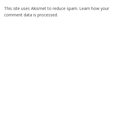
This site uses Akismet to reduce spam.
Learn how your
comment data is processed.