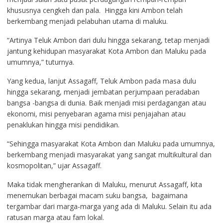
khususnya cengkeh dan pala. Hingga kini Ambon telah
berkembang menjadi pelabuhan utama di maluku.
“Artinya Teluk Ambon dari dulu hingga sekarang, tetap menjadi
jantung kehidupan masyarakat Kota Ambon dan Maluku pada
umumnya,” tuturnya.
Yang kedua, lanjut Assagaff, Teluk Ambon pada masa dulu
hingga sekarang, menjadi jembatan perjumpaan peradaban
bangsa -bangsa di dunia. Baik menjadi misi perdagangan atau
ekonomi, misi penyebaran agama misi penjajahan atau
penaklukan hingga misi pendidikan.
“Sehingga masyarakat Kota Ambon dan Maluku pada umumnya,
berkembang menjadi masyarakat yang sangat multikultural dan
kosmopolitan,” ujar Assagaff.
Maka tidak mengherankan di Maluku, menurut Assagaff, kita
menemukan berbagai macam suku bangsa, bagaimana
tergambar dari marga-marga yang ada di Maluku. Selain itu ada
ratusan marga atau fam lokal.